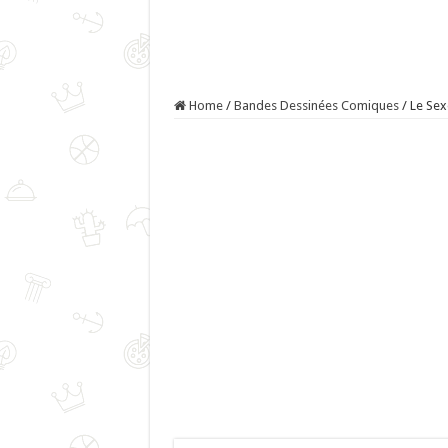
Home
/
Bandes Dessinées Comiques
/
Le Sex