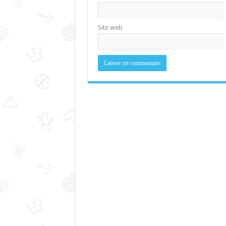
Site web