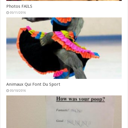
Photos FAILS
05/11/2016
Animaux Qui Font Du Sport
05/10/2016