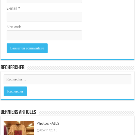
E-mail
*
Site web
Rechercher
Derniers Articles
Photos FAILS
05/11/2016