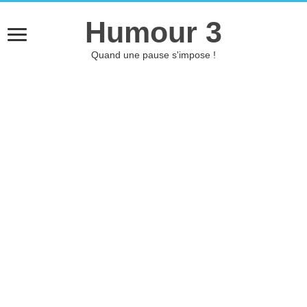
Humour 3
Quand une pause s'impose !