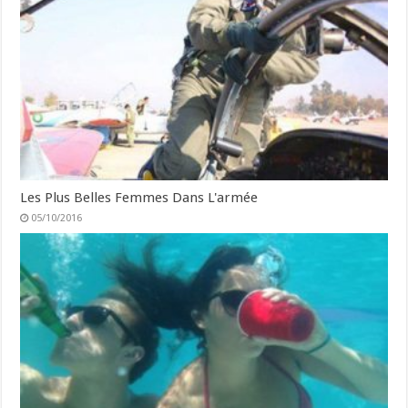
Les Plus Belles Femmes Dans L'armée
05/10/2016