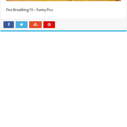
Fire Breathing15 – Funny Pics