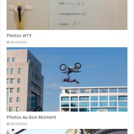
Photos WTF
05/10/2016
Photos Au Bon Moment
05/10/2016