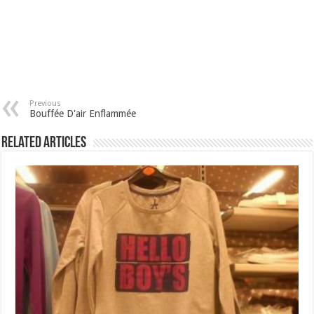
Previous
Bouffée D'air Enflammée
Related Articles