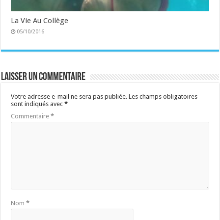
La Vie Au Collège
05/10/2016
Laisser un commentaire
Votre adresse e-mail ne sera pas publiée.
Les champs obligatoires
sont indiqués avec
*
Commentaire
*
Nom
*