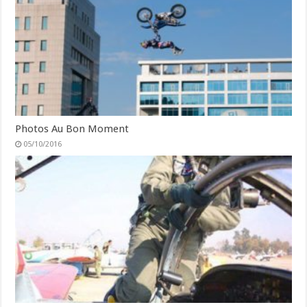
Photos Au Bon Moment
05/10/2016