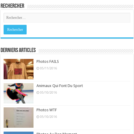
Rechercher
Derniers Articles
Photos FAILS
05/11/2016
Animaux Qui Font Du Sport
05/10/2016
Photos WTF
05/10/2016