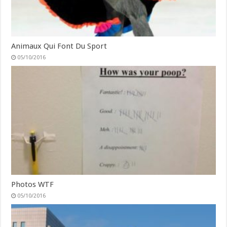
Animaux Qui Font Du Sport
05/10/2016
Photos WTF
05/10/2016