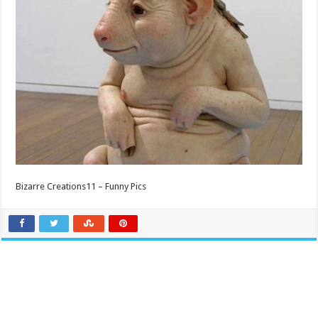
Bizarre Creations11 – Funny Pics