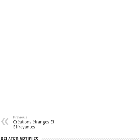
Previous
Créations étranges Et
Effrayantes