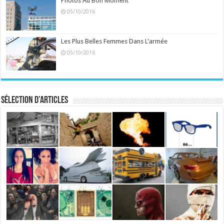
Photos Au Bon Moment
05/10/2016
Les Plus Belles Femmes Dans L'armée
05/10/2016
Sélection d’articles