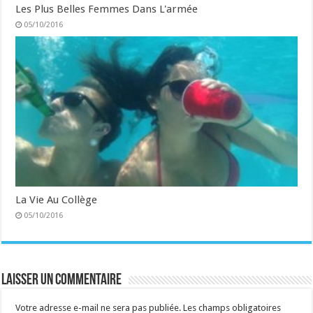
Les Plus Belles Femmes Dans L'armée
05/10/2016
La Vie Au Collège
05/10/2016
Laisser un commentaire
Votre adresse e-mail ne sera pas publiée.
Les champs obligatoires