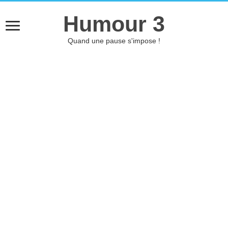
Humour 3
Quand une pause s'impose !