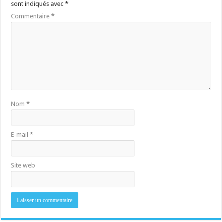
sont indiqués avec
*
Commentaire
*
Nom
*
E-mail
*
Site web