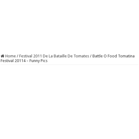
Home
/
Festival 2011 De La Bataille De Tomates
/
Battle O Food Tomatina
Festival 20114 – Funny Pics