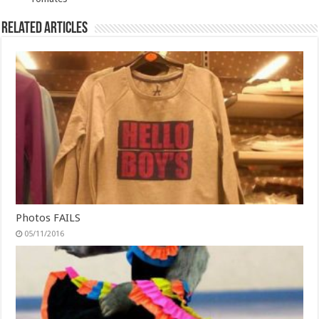
Related Articles
Photos FAILS
05/11/2016