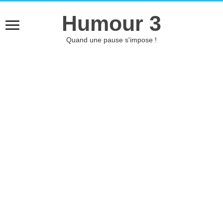
Humour 3
Quand une pause s'impose !