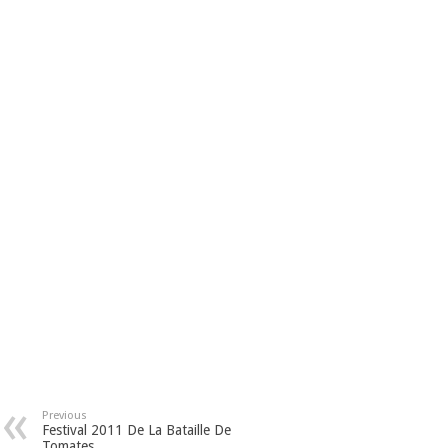
Previous
Festival 2011 De La Bataille De
Tomates