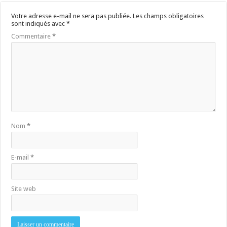
Votre adresse e-mail ne sera pas publiée.
Les champs obligatoires
sont indiqués avec
*
Commentaire
*
Nom
*
E-mail
*
Site web