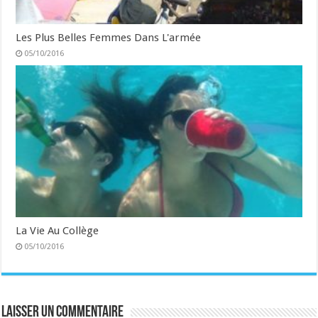
Les Plus Belles Femmes Dans L'armée
05/10/2016
La Vie Au Collège
05/10/2016
Laisser un commentaire