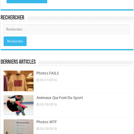
Rechercher
Derniers Articles
Photos FAILS
05/11/2016
Animaux Qui Font Du Sport
05/10/2016
Photos WTF
05/10/2016