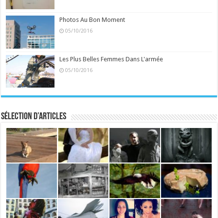
Photos Au Bon Moment
05/10/2016
Les Plus Belles Femmes Dans L'armée
05/10/2016
Sélection d’articles