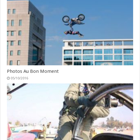
Photos Au Bon Moment
05/10/2016