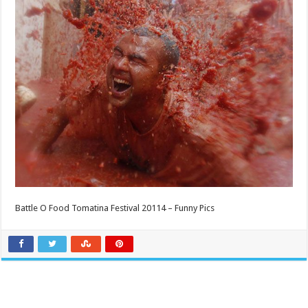
Battle O Food Tomatina Festival 20114 – Funny Pics