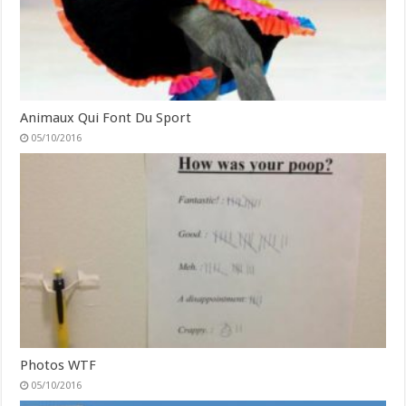
Animaux Qui Font Du Sport
05/10/2016
Photos WTF
05/10/2016