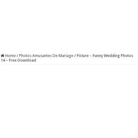
Home
/
Photos Amusantes De Mariage
/
Picture – Funny Wedding Photos
14 – Free Download