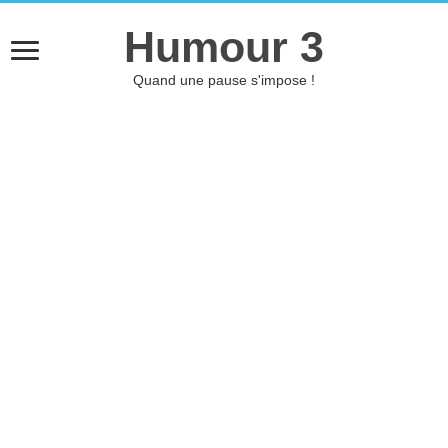
Humour 3
Quand une pause s'impose !