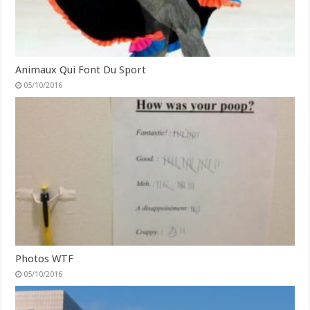
Animaux Qui Font Du Sport
05/10/2016
Photos WTF
05/10/2016