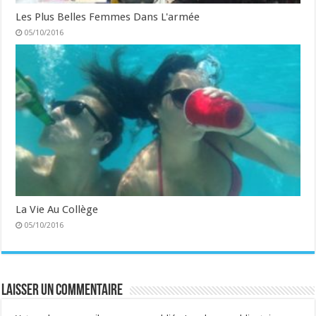
Les Plus Belles Femmes Dans L'armée
05/10/2016
La Vie Au Collège
05/10/2016
Laisser un commentaire