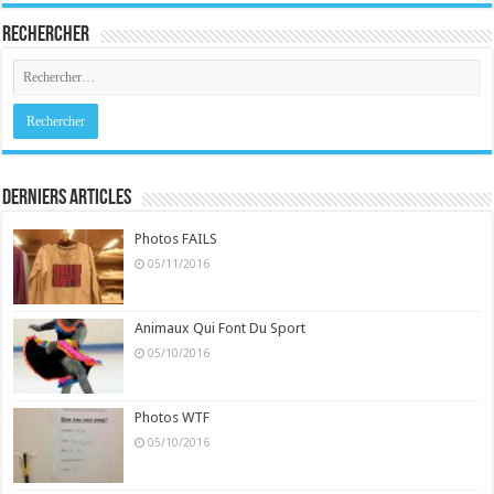
Rechercher
Derniers Articles
Photos FAILS
05/11/2016
Animaux Qui Font Du Sport
05/10/2016
Photos WTF
05/10/2016