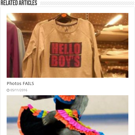
Related Articles
Photos FAILS
05/11/2016