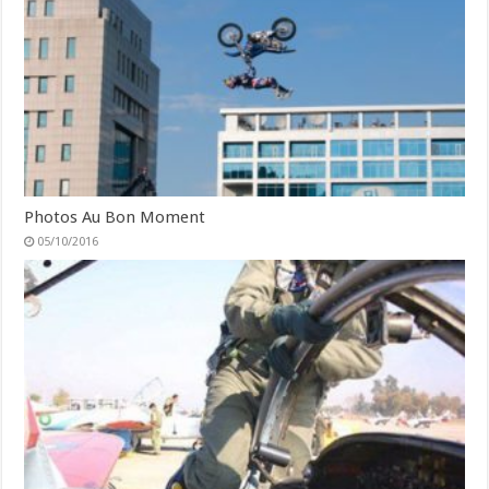
Photos Au Bon Moment
05/10/2016