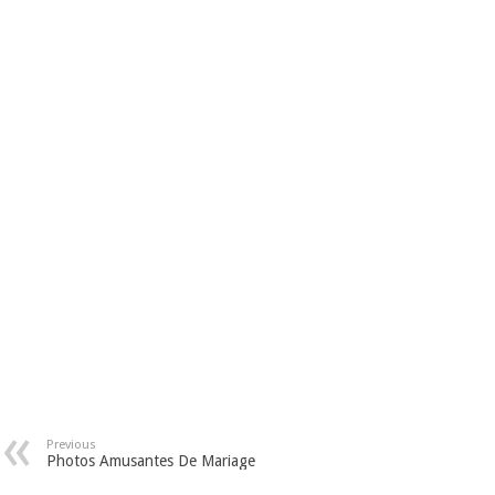
Previous
Photos Amusantes De Mariage