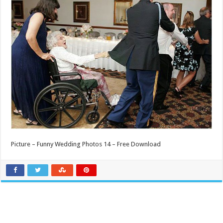
Picture – Funny Wedding Photos 14 – Free Download