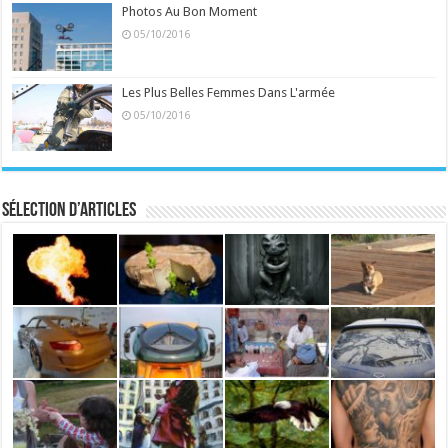
Photos Au Bon Moment
05/10/2016
Les Plus Belles Femmes Dans L'armée
05/10/2016
Sélection d’articles