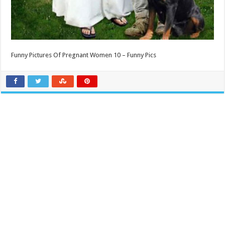
Funny Pictures Of Pregnant Women 10 – Funny Pics