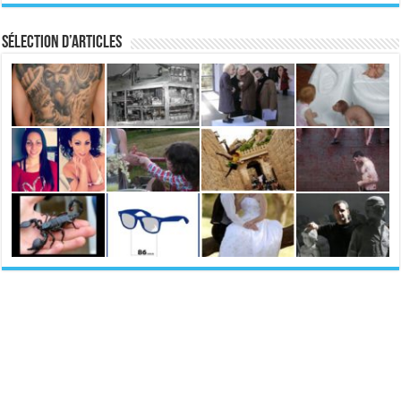
Sélection d’articles