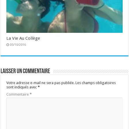
La Vie Au Collège
05/10/2016
Laisser un commentaire
Votre adresse e-mail ne sera pas publiée.
Les champs obligatoires
sont indiqués avec
*
Commentaire
*