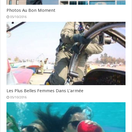
Photos Au Bon Moment
05/10/2016
Les Plus Belles Femmes Dans L'armée
05/10/2016