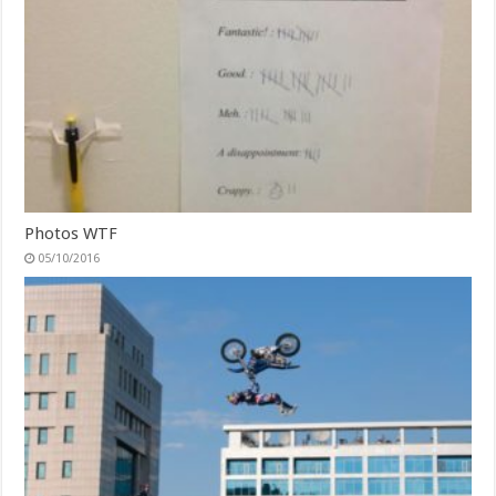
Photos WTF
05/10/2016