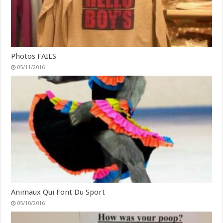
Photos FAILS
05/11/2016
Animaux Qui Font Du Sport
05/10/2016