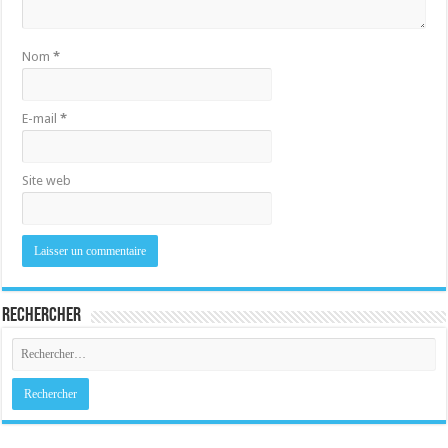
Nom
*
E-mail
*
Site web
Rechercher