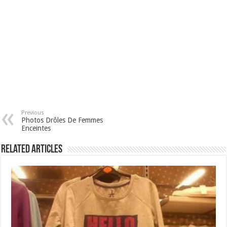
Previous
Photos Drôles De Femmes
Enceintes
Related Articles