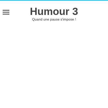
Humour 3
Quand une pause s'impose !