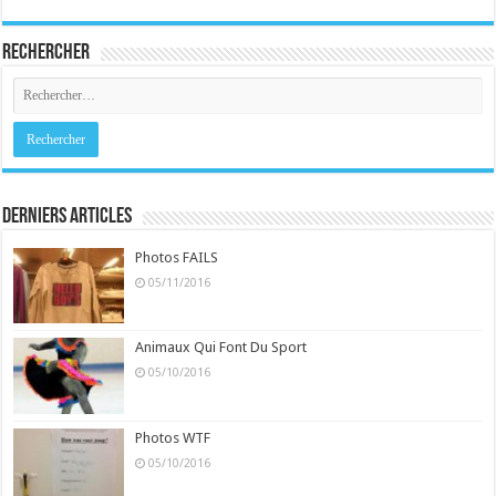
Rechercher
Derniers Articles
Photos FAILS
05/11/2016
Animaux Qui Font Du Sport
05/10/2016
Photos WTF
05/10/2016