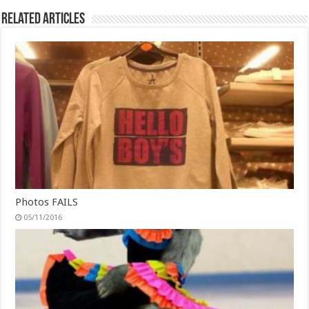
Related Articles
Photos FAILS
05/11/2016