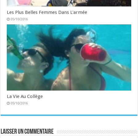
Les Plus Belles Femmes Dans L'armée
05/10/2016
La Vie Au Collège
05/10/2016
Laisser un commentaire