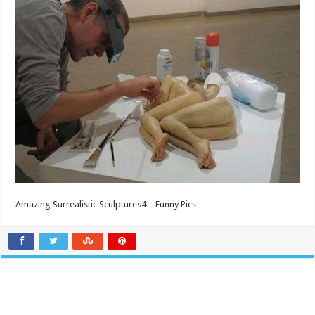
Amazing Surrealistic Sculptures4 – Funny Pics