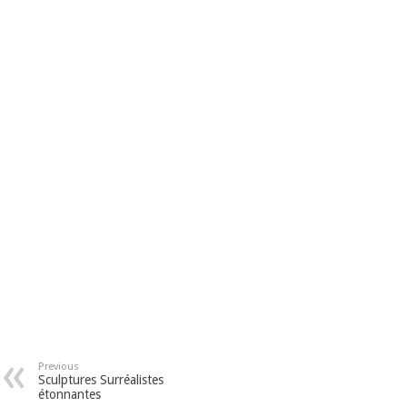
Previous
Sculptures Surréalistes
étonnantes