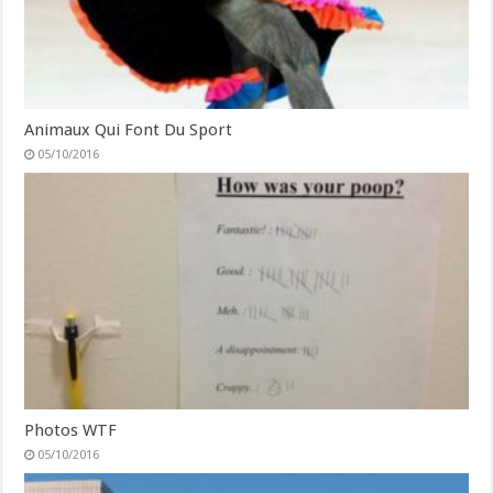
Animaux Qui Font Du Sport
05/10/2016
Photos WTF
05/10/2016