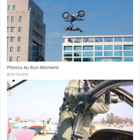
Photos Au Bon Moment
05/10/2016