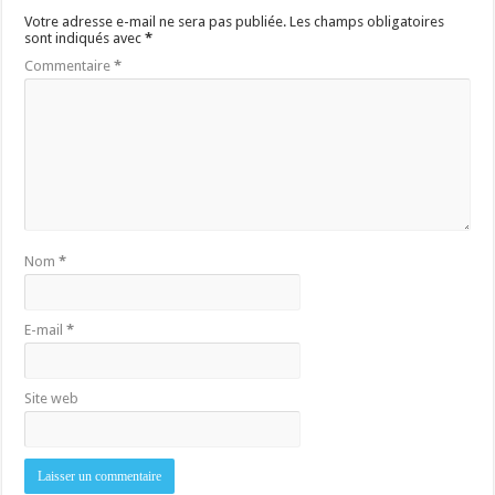
Votre adresse e-mail ne sera pas publiée.
Les champs obligatoires
sont indiqués avec
*
Commentaire
*
Nom
*
E-mail
*
Site web