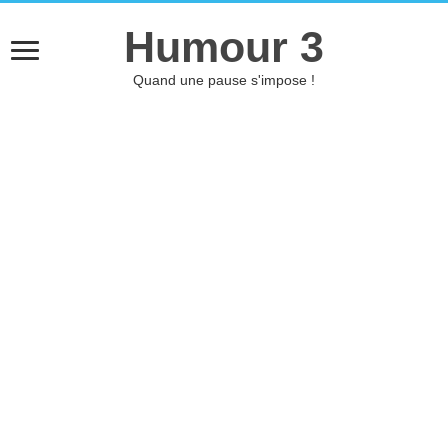
Humour 3
Quand une pause s'impose !