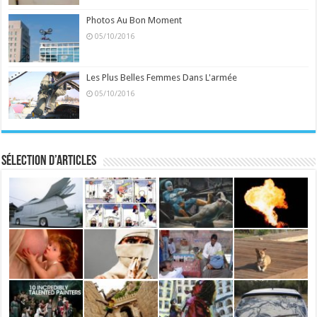
Photos Au Bon Moment
05/10/2016
Les Plus Belles Femmes Dans L'armée
05/10/2016
Sélection d’articles