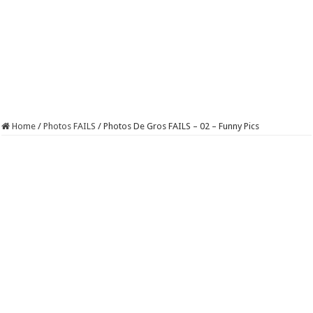
Home
/
Photos FAILS
/
Photos De Gros FAILS – 02 – Funny Pics