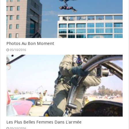
Photos Au Bon Moment
05/10/2016
Les Plus Belles Femmes Dans L'armée
05/10/2016