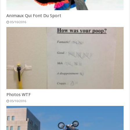
Animaux Qui Font Du Sport
05/10/2016
Photos WTF
05/10/2016