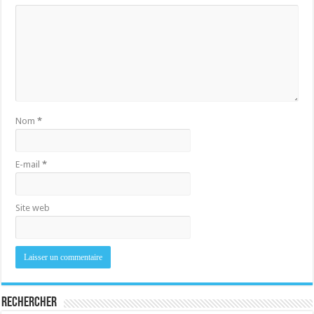
Nom
*
E-mail
*
Site web
Rechercher