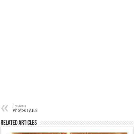
Previous
Photos FAILS
Related Articles