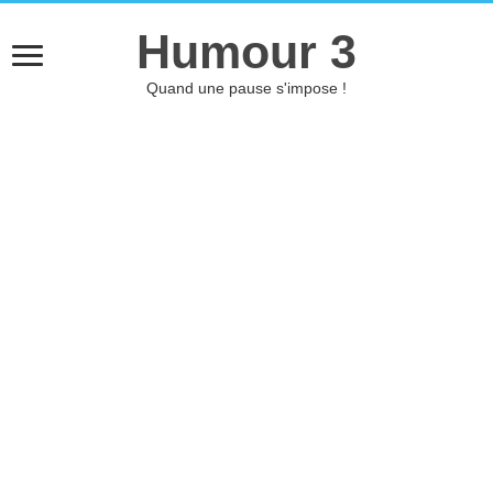
Humour 3
Quand une pause s'impose !