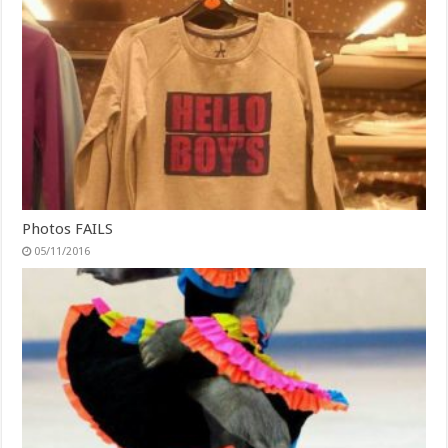
Photos FAILS
05/11/2016