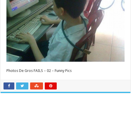
Photos De Gros FAILS – 02 – Funny Pics