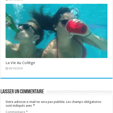
La Vie Au Collège
05/10/2016
Laisser un commentaire
Votre adresse e-mail ne sera pas publiée.
Les champs obligatoires
sont indiqués avec
*
Commentaire
*