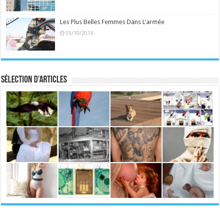
Les Plus Belles Femmes Dans L'armée
05/10/2016
Sélection d’articles