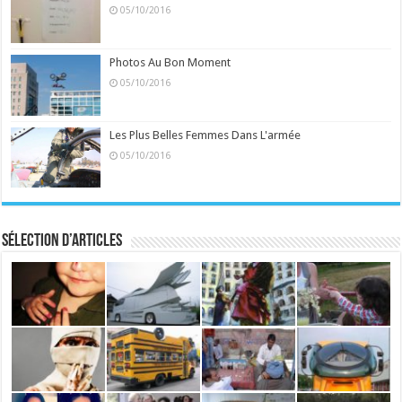
05/10/2016
Photos Au Bon Moment
05/10/2016
Les Plus Belles Femmes Dans L'armée
05/10/2016
Sélection d’articles