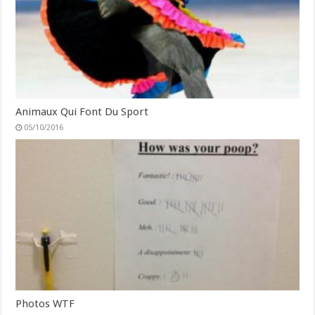
Animaux Qui Font Du Sport
05/10/2016
Photos WTF