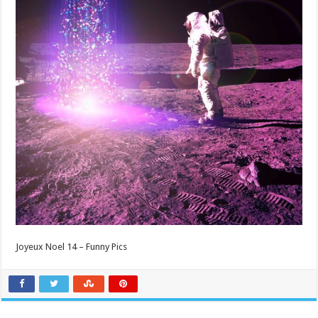
Joyeux Noel 14 – Funny Pics