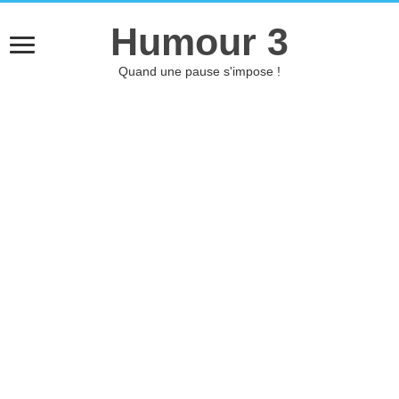
Humour 3
Quand une pause s'impose !