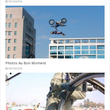
05/10/2016
Photos Au Bon Moment
05/10/2016