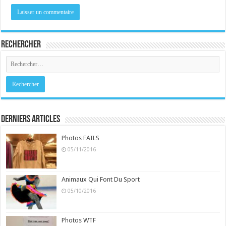
Rechercher
Derniers Articles
Photos FAILS
05/11/2016
Animaux Qui Font Du Sport
05/10/2016
Photos WTF