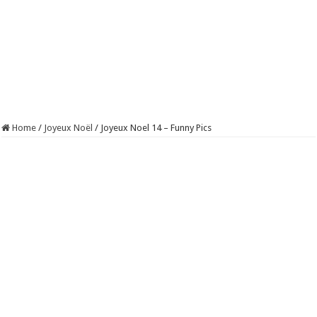
Home
/
Joyeux Noël
/
Joyeux Noel 14 – Funny Pics