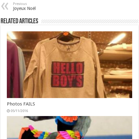
Previous
Joyeux Noël
Related Articles
Photos FAILS
05/11/2016