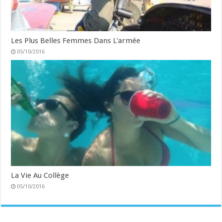
Les Plus Belles Femmes Dans L'armée
05/10/2016
La Vie Au Collège
05/10/2016