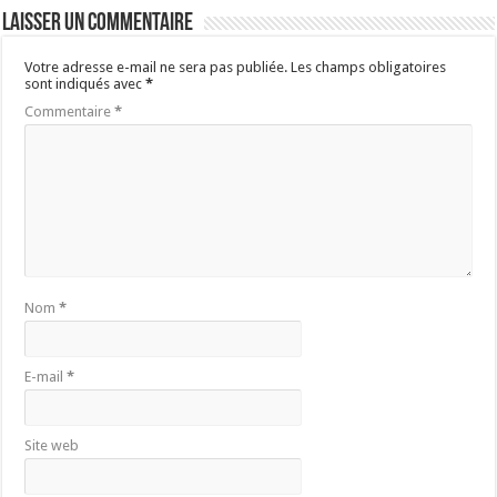
Laisser un commentaire
Votre adresse e-mail ne sera pas publiée.
Les champs obligatoires
sont indiqués avec
*
Commentaire
*
Nom
*
E-mail
*
Site web