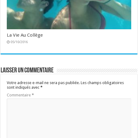
La Vie Au Collège
05/10/2016
Laisser un commentaire
Votre adresse e-mail ne sera pas publiée.
Les champs obligatoires
sont indiqués avec
*
Commentaire
*