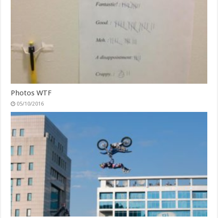
Photos WTF
05/10/2016