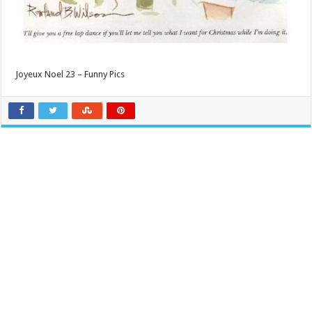
Joyeux Noel 23 – Funny Pics