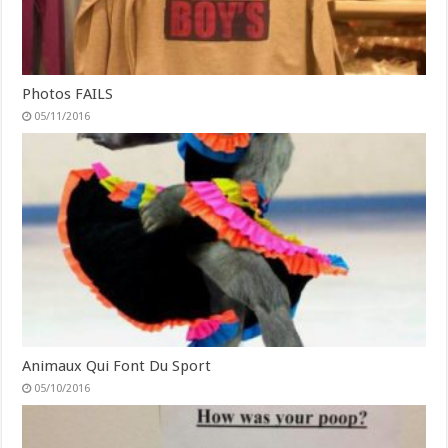
Photos FAILS
05/11/2016
Animaux Qui Font Du Sport
05/10/2016