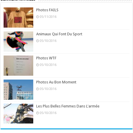
Photos FAILS
05/11/2016
Animaux Qui Font Du Sport
05/10/2016
Photos WTF
05/10/2016
Photos Au Bon Moment
05/10/2016
Les Plus Belles Femmes Dans L'armée
05/10/2016