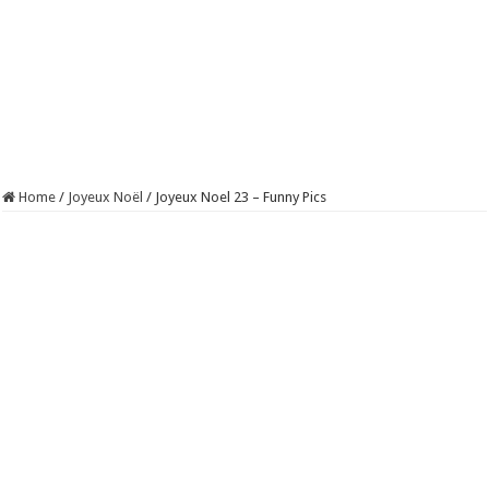
Home
/
Joyeux Noël
/
Joyeux Noel 23 – Funny Pics