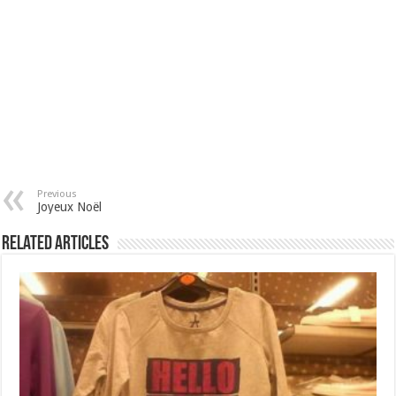
Previous
Joyeux Noël
Related Articles