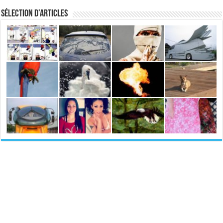
Sélection d’articles