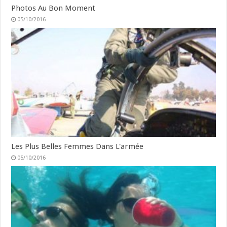
Photos Au Bon Moment
05/10/2016
Les Plus Belles Femmes Dans L'armée
05/10/2016