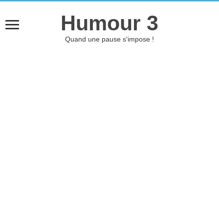
Humour 3
Quand une pause s'impose !