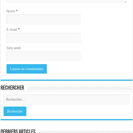
Nom
*
E-mail
*
Site web
Rechercher
Derniers Articles