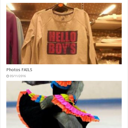
Photos FAILS
05/11/2016