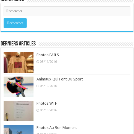
Derniers Articles
Photos FAILS
05/11/2016
Animaux Qui Font Du Sport
05/10/2016
Photos WTF
05/10/2016
Photos Au Bon Moment