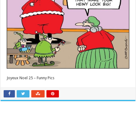
Joyeux Noel 25 – Funny Pics