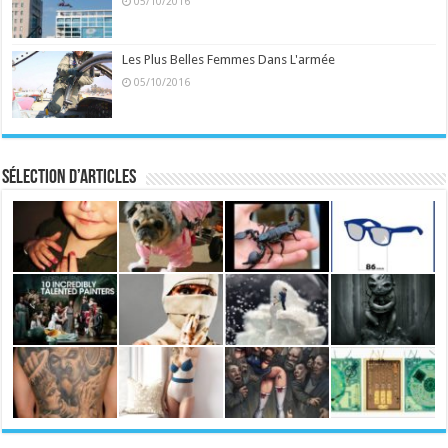
05/10/2016
Les Plus Belles Femmes Dans L'armée
05/10/2016
Sélection d’articles