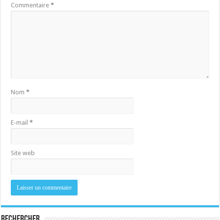
Commentaire
*
Nom
*
E-mail
*
Site web
Rechercher