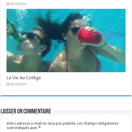
05/10/2016
La Vie Au Collège
05/10/2016
Laisser un commentaire
Votre adresse e-mail ne sera pas publiée.
Les champs obligatoires
sont indiqués avec
*