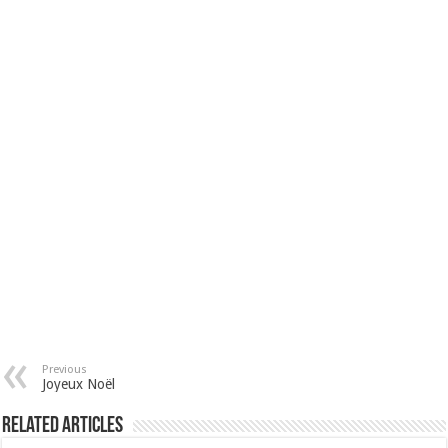
Previous
Joyeux Noël
Related Articles