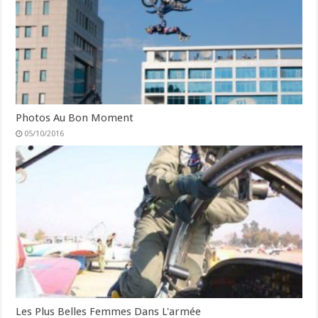
Photos Au Bon Moment
05/10/2016
Les Plus Belles Femmes Dans L'armée