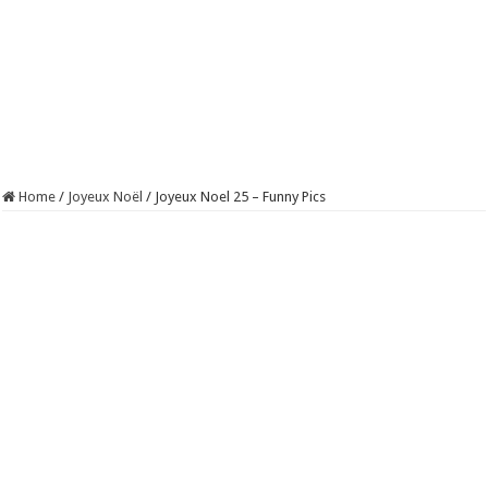
Home
/
Joyeux Noël
/
Joyeux Noel 25 – Funny Pics