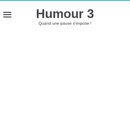
Humour 3
Quand une pause s'impose !