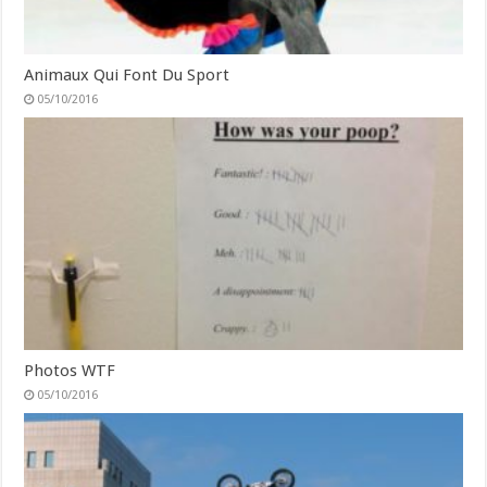
Animaux Qui Font Du Sport
05/10/2016
Photos WTF
05/10/2016