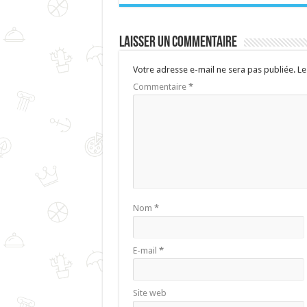
Laisser un commentaire
Votre adresse e-mail ne sera pas publiée.
Le
Commentaire
*
Nom
*
E-mail
*
Site web