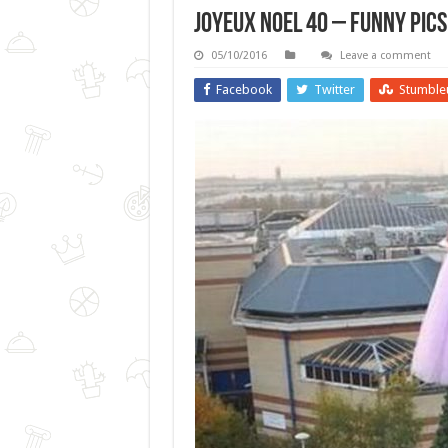
Joyeux Noel 40 – Funny Pics
05/10/2016
Leave a comment
Facebook
Twitter
Stumble