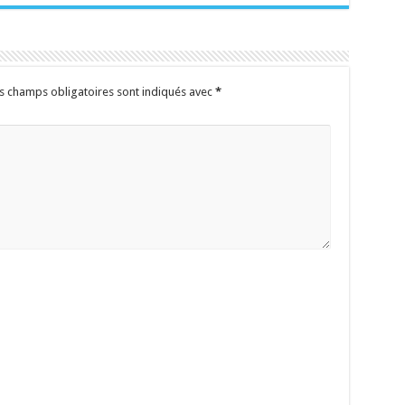
s champs obligatoires sont indiqués avec
*