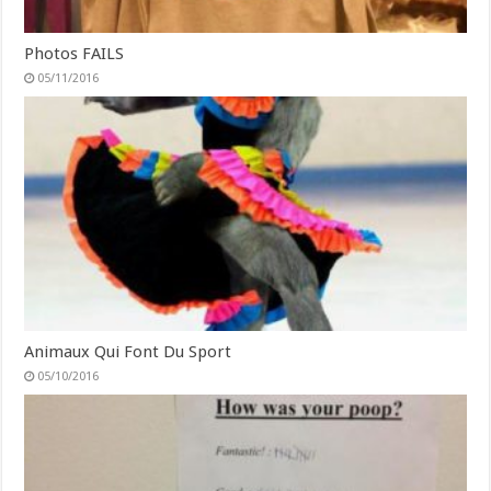
Photos FAILS
05/11/2016
Animaux Qui Font Du Sport
05/10/2016