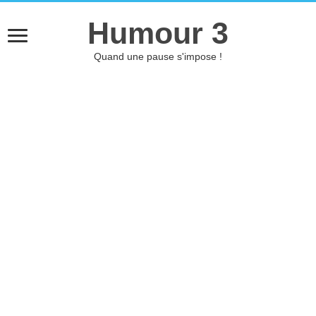
Humour 3
Quand une pause s'impose !