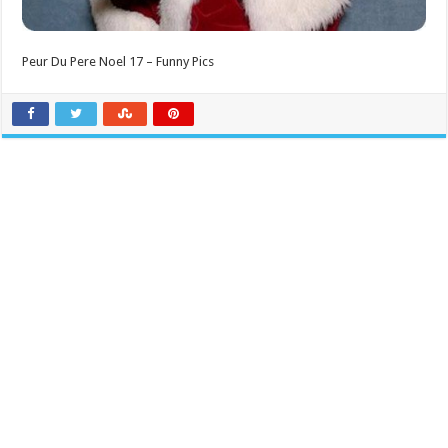
Peur Du Pere Noel 17 – Funny Pics