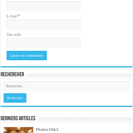
E-mail
*
Site web
Rechercher
Derniers Articles
Photos FAILS