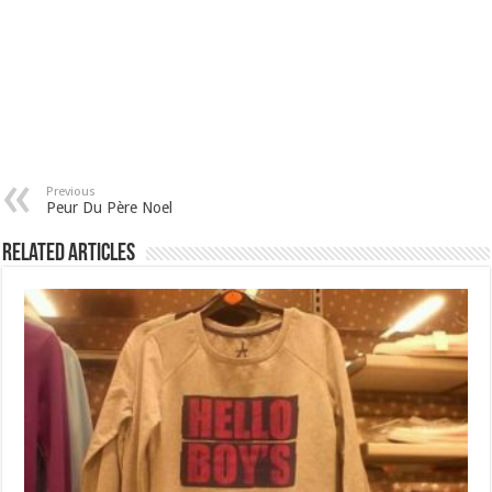
Previous
Peur Du Père Noel
Related Articles