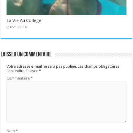
La Vie Au Collège
05/10/2016
Laisser un commentaire
Votre adresse e-mail ne sera pas publiée.
Les champs obligatoires
sont indiqués avec
*
Commentaire
*
Nom
*