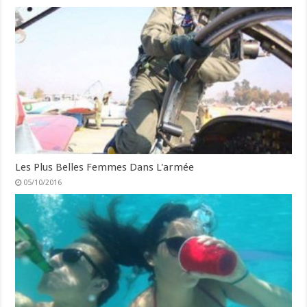
Les Plus Belles Femmes Dans L'armée
05/10/2016