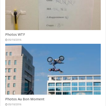
Photos WTF
05/10/2016
Photos Au Bon Moment
05/10/2016