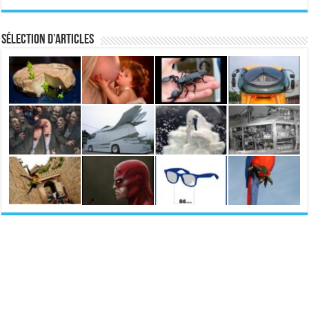
Sélection d’articles