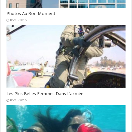
Photos Au Bon Moment
05/10/2016
Les Plus Belles Femmes Dans L'armée
05/10/2016