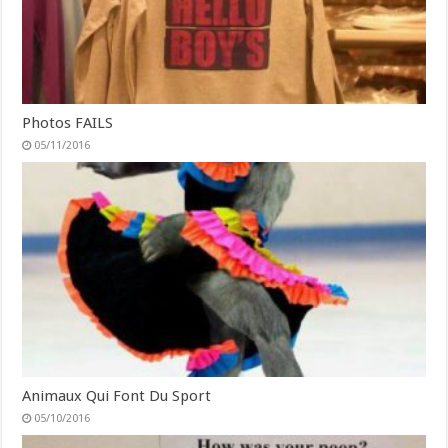
Photos FAILS
05/11/2016
Animaux Qui Font Du Sport
05/10/2016