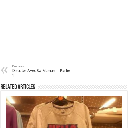
Previous
Discuter Avec Sa Maman – Partie
1
Related Articles