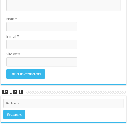
Nom
*
E-mail
*
Site web
Rechercher