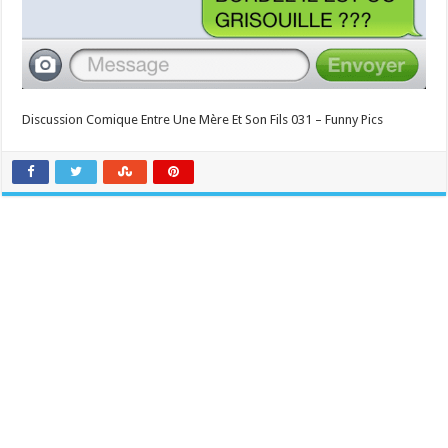
Discussion Comique Entre Une Mère Et Son Fils 031 – Funny Pics