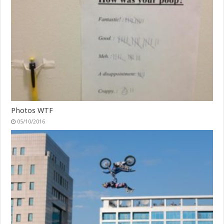
Photos WTF
05/10/2016