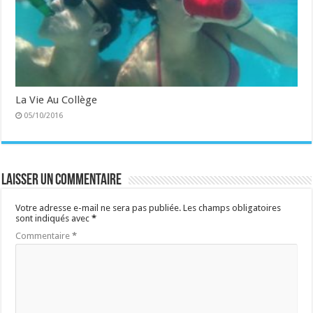
La Vie Au Collège
05/10/2016
Laisser un commentaire
Votre adresse e-mail ne sera pas publiée.
Les champs obligatoires
sont indiqués avec
*
Commentaire
*