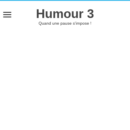
Humour 3
Quand une pause s'impose !