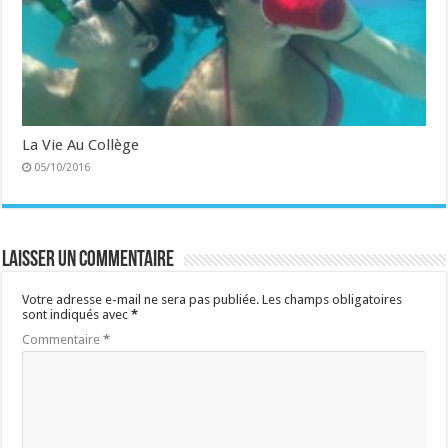
La Vie Au Collège
05/10/2016
Laisser un commentaire
Votre adresse e-mail ne sera pas publiée.
Les champs obligatoires
sont indiqués avec
*
Commentaire
*