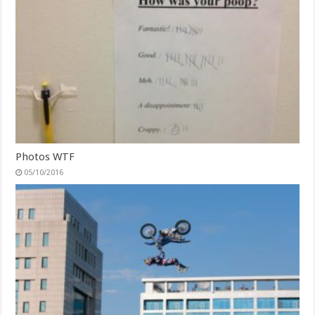
Photos WTF
05/10/2016