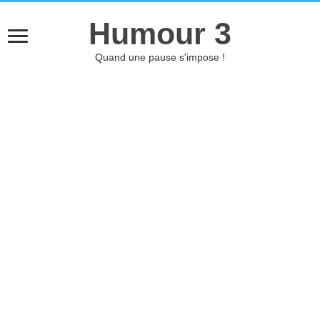
Humour 3
Quand une pause s'impose !