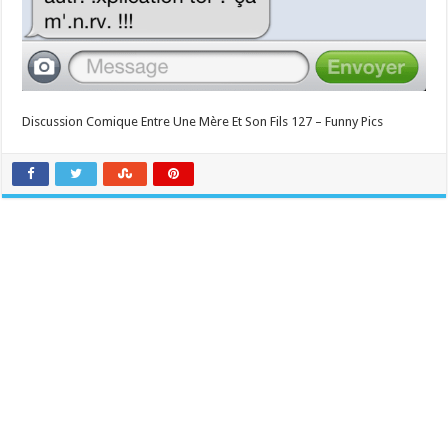
Discussion Comique Entre Une Mère Et Son Fils 127 – Funny Pics