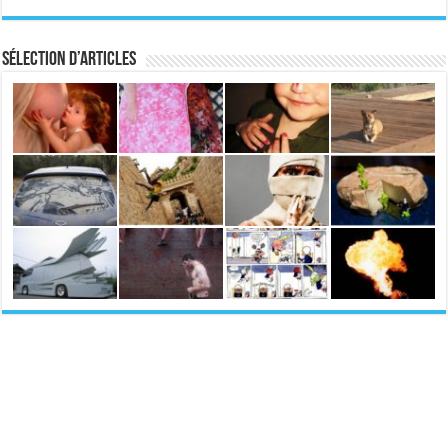
Sélection d’articles