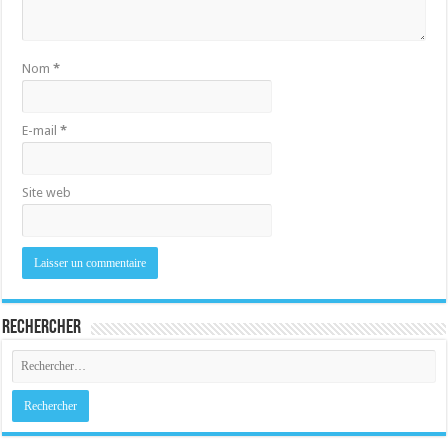
Nom
*
E-mail
*
Site web
Rechercher