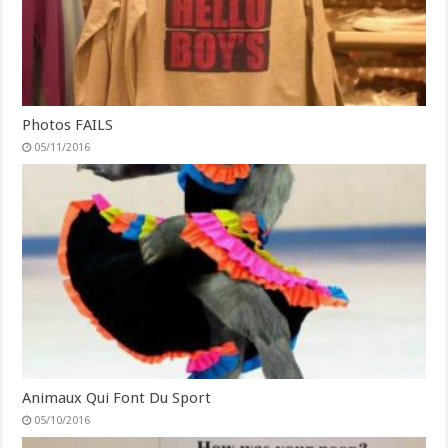
Photos FAILS
05/11/2016
Animaux Qui Font Du Sport
05/10/2016