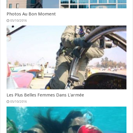
Photos Au Bon Moment
05/10/2016
Les Plus Belles Femmes Dans L'armée
05/10/2016