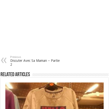
Previous
Discuter Avec Sa Maman – Partie
2
Related Articles