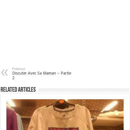
Previous
Discuter Avec Sa Maman – Partie
2
Related Articles