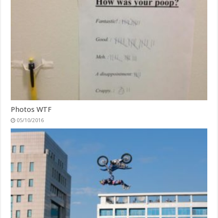
Photos WTF
05/10/2016