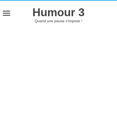
Humour 3
Quand une pause s'impose !