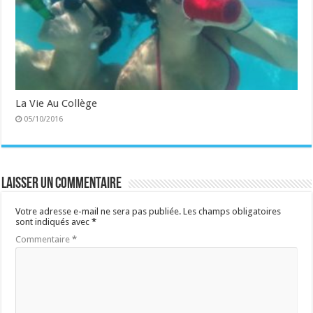
La Vie Au Collège
05/10/2016
Laisser un commentaire
Votre adresse e-mail ne sera pas publiée.
Les champs obligatoires
sont indiqués avec
*
Commentaire
*