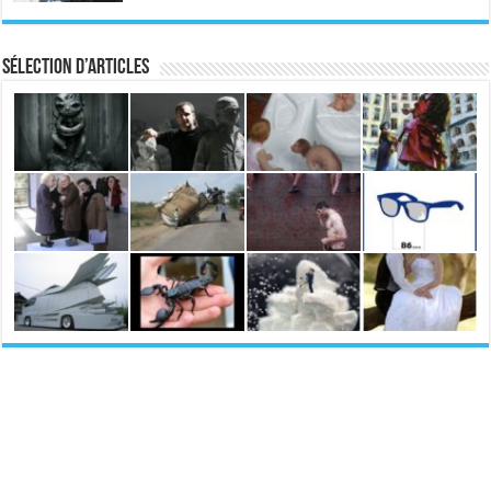
Sélection d’articles