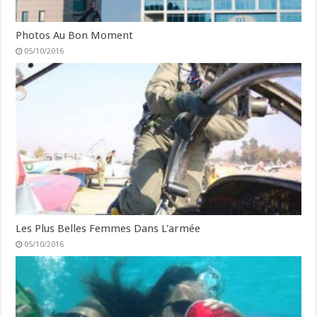
Photos Au Bon Moment
05/10/2016
Les Plus Belles Femmes Dans L'armée
05/10/2016