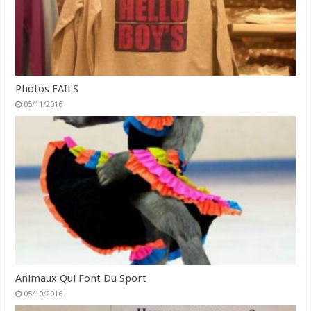
Photos FAILS
05/11/2016
Animaux Qui Font Du Sport
05/10/2016