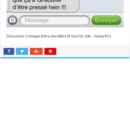
Discussion Comique Entre Une Mère Et Son Fils 206 – Funny Pics