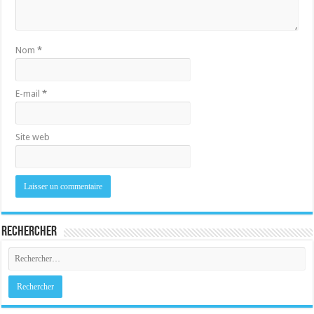
Nom
*
E-mail
*
Site web
Rechercher