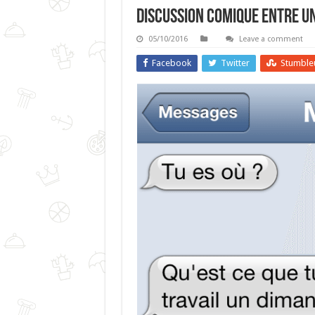
Discussion Comique Entre Un
05/10/2016
Leave a comment
Facebook
Twitter
Stumble