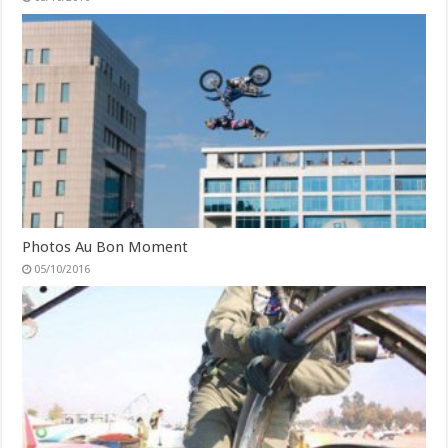
Photos Au Bon Moment
05/10/2016