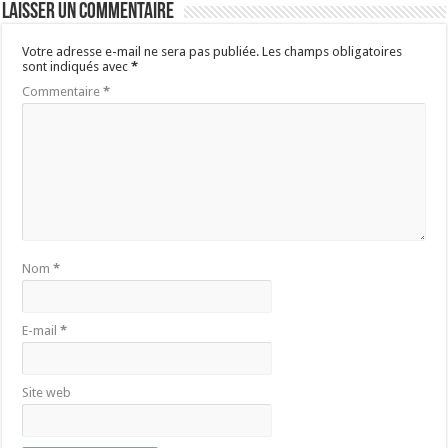
Laisser un commentaire
Votre adresse e-mail ne sera pas publiée.
Les champs obligatoires
sont indiqués avec
*
Commentaire
*
Nom
*
E-mail
*
Site web