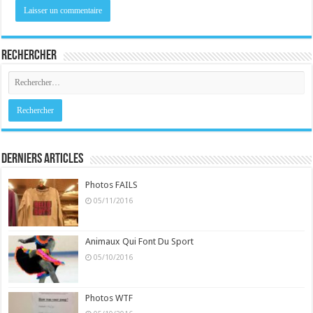
Rechercher
Derniers Articles
Photos FAILS
05/11/2016
Animaux Qui Font Du Sport
05/10/2016
Photos WTF