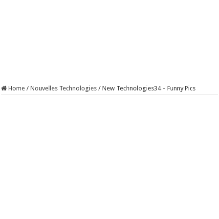
Home
/
Nouvelles Technologies
/
New Technologies34 – Funny Pics