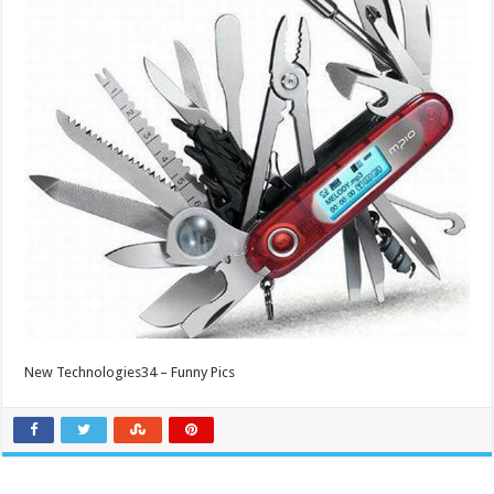
New Technologies34 – Funny Pics