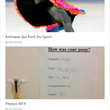
Animaux Qui Font Du Sport
05/10/2016
Photos WTF
05/10/2016