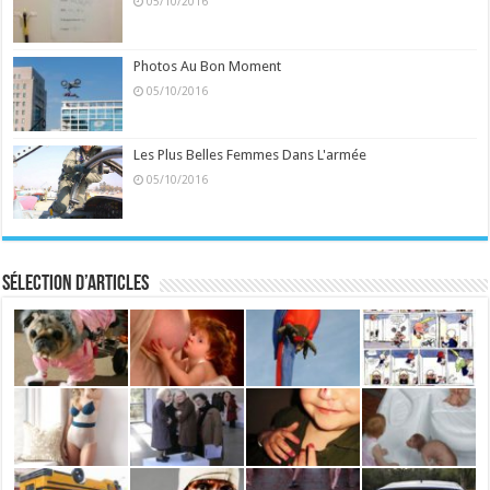
05/10/2016
Photos Au Bon Moment
05/10/2016
Les Plus Belles Femmes Dans L'armée
05/10/2016
Sélection d’articles