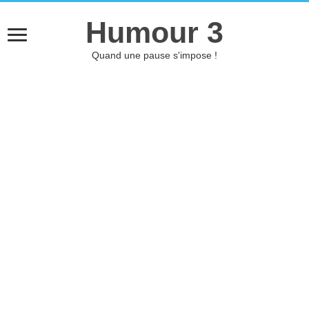
Humour 3
Quand une pause s'impose !