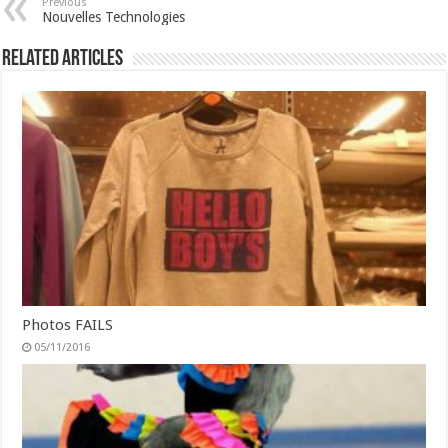
Previous
Nouvelles Technologies
Related Articles
Photos FAILS
05/11/2016