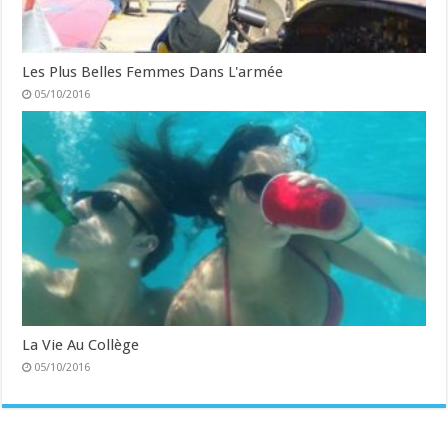
Les Plus Belles Femmes Dans L'armée
05/10/2016
La Vie Au Collège
05/10/2016