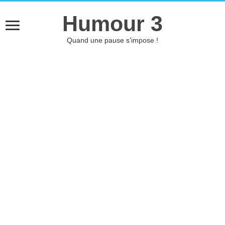
Humour 3
Quand une pause s'impose !