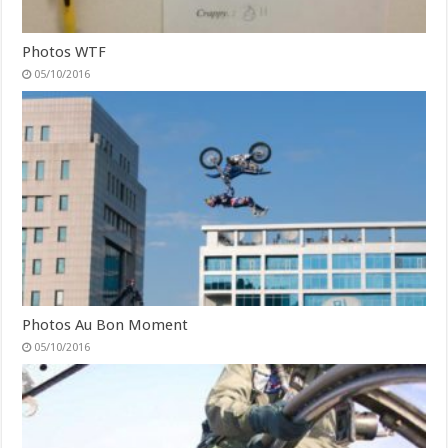
Photos WTF
05/10/2016
Photos Au Bon Moment
05/10/2016