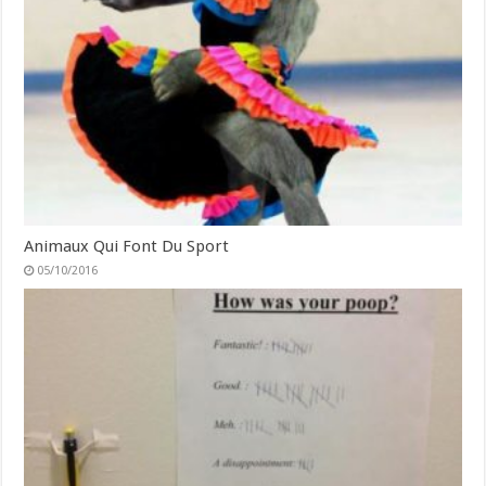
Animaux Qui Font Du Sport
05/10/2016