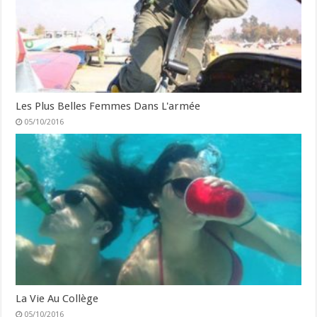
Les Plus Belles Femmes Dans L'armée
05/10/2016
La Vie Au Collège
05/10/2016