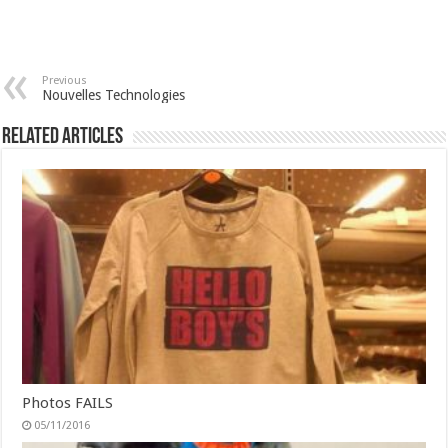
Previous
Nouvelles Technologies
Related Articles
Photos FAILS
05/11/2016