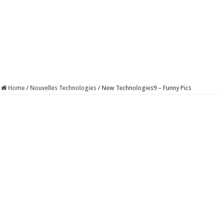
Home
/
Nouvelles Technologies
/
New Technologies9 – Funny Pics