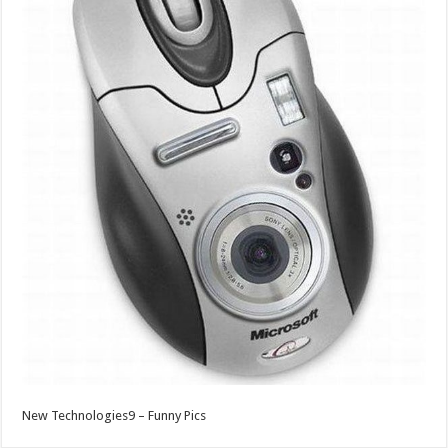
New Technologies9 – Funny Pics