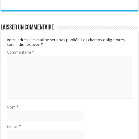
Laisser un commentaire
Votre adresse e-mail ne sera pas publiée.
Les champs obligatoires
sont indiqués avec
*
Commentaire
*
Nom
*
E-mail
*