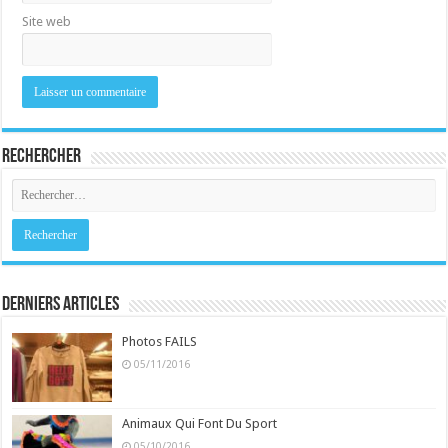
Site web
Rechercher
Derniers Articles
Photos FAILS
05/11/2016
Animaux Qui Font Du Sport
05/10/2016