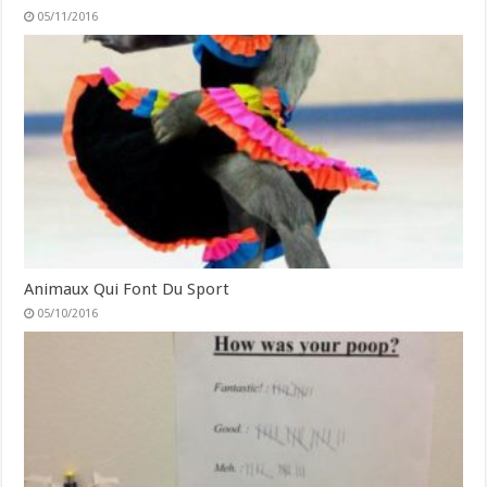
05/11/2016
Animaux Qui Font Du Sport
05/10/2016