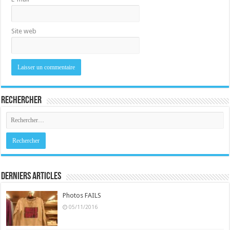
Site web
Rechercher
Derniers Articles
Photos FAILS
05/11/2016