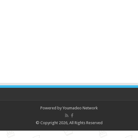
Powered by
Youmadeo Network
© Copyright 2026, All Rights Reserved