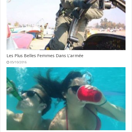
Les Plus Belles Femmes Dans L'armée
05/10/2016