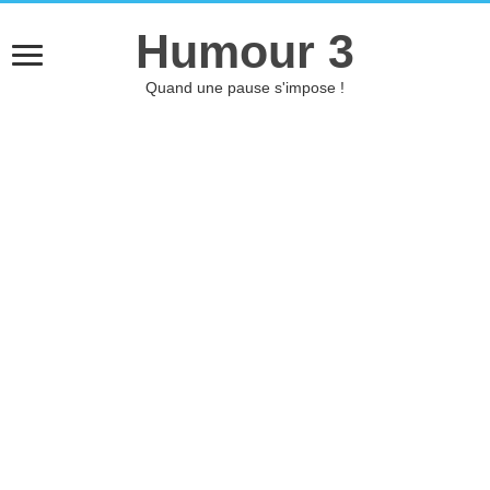
Humour 3
Quand une pause s'impose !