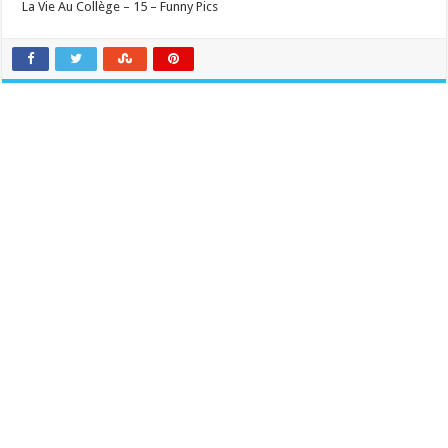
La Vie Au Collège – 15 – Funny Pics