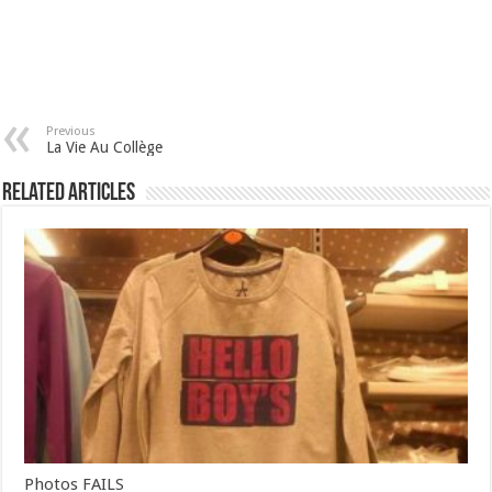
Previous
La Vie Au Collège
Related Articles
Photos FAILS