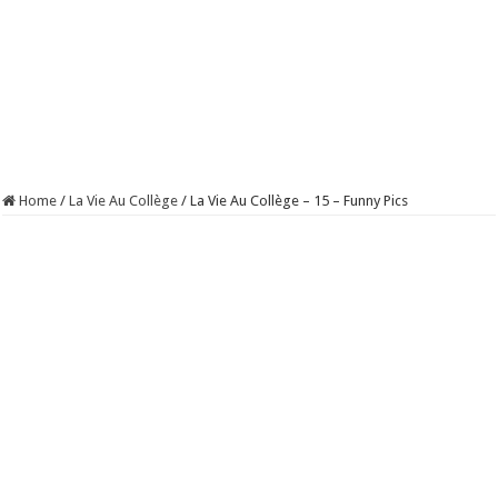
Home
/
La Vie Au Collège
/
La Vie Au Collège – 15 – Funny Pics