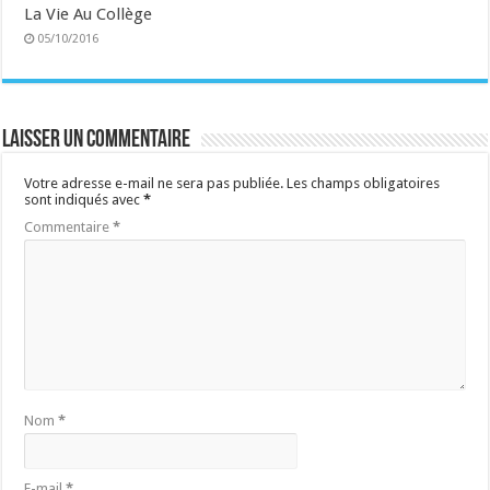
La Vie Au Collège
05/10/2016
Laisser un commentaire
Votre adresse e-mail ne sera pas publiée.
Les champs obligatoires
sont indiqués avec
*
Commentaire
*
Nom
*
E-mail
*