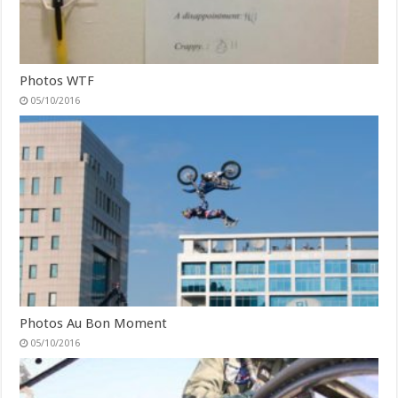
Photos WTF
05/10/2016
Photos Au Bon Moment
05/10/2016