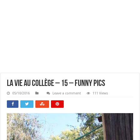
La Vie Au Collège – 15 – Funny Pics
05/10/2016
Leave a comment
111 Views