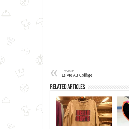
Previous
La Vie Au Collège
Related Articles