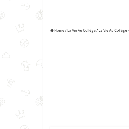
Home
/
La Vie Au Collège
/
La Vie Au Collège 