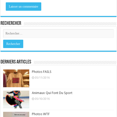
Rechercher
Derniers Articles
Photos FAILS
05/11/2016
Animaux Qui Font Du Sport
05/10/2016
Photos WTF