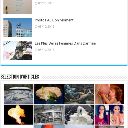
05/10/2016
Photos Au Bon Moment
05/10/2016
Les Plus Belles Femmes Dans L'armée
05/10/2016
Sélection d’articles