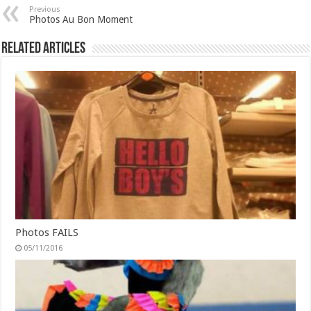
Previous
Photos Au Bon Moment
Related Articles
Photos FAILS
05/11/2016