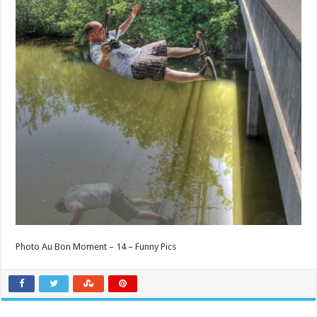
Photo Au Bon Moment – 14 – Funny Pics