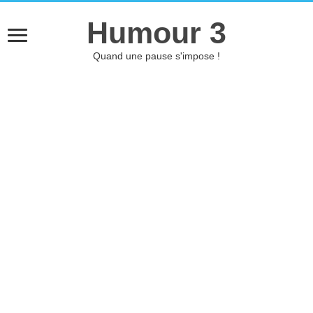
Humour 3
Quand une pause s'impose !