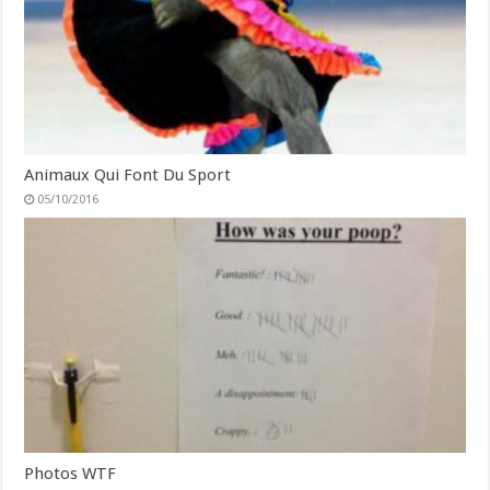
Animaux Qui Font Du Sport
05/10/2016
Photos WTF