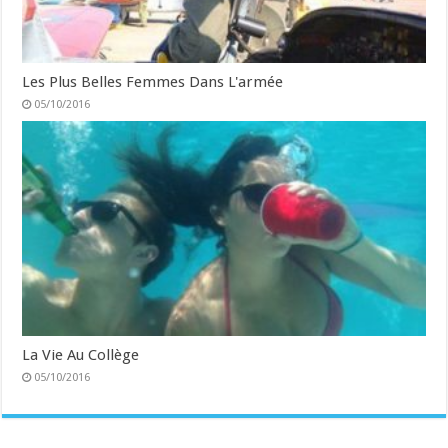
Les Plus Belles Femmes Dans L'armée
05/10/2016
La Vie Au Collège
05/10/2016