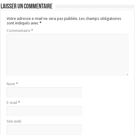
Laisser un commentaire
Votre adresse e-mail ne sera pas publiée.
Les champs obligatoires
sont indiqués avec
*
Commentaire
*
Nom
*
E-mail
*
Site web