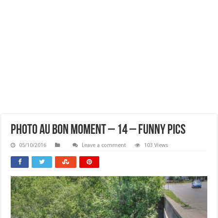
Photo Au Bon Moment – 14 – Funny Pics
05/10/2016
Leave a comment
103 Views