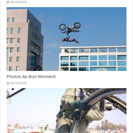
05/10/2016
Photos Au Bon Moment
05/10/2016