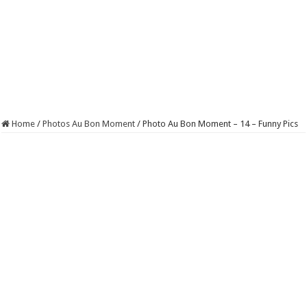
Home
/
Photos Au Bon Moment
/
Photo Au Bon Moment – 14 – Funny Pics