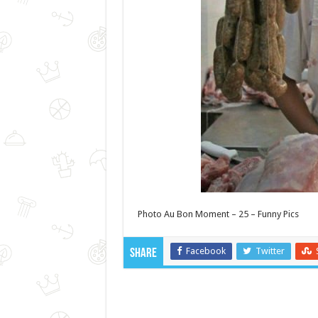
Photo Au Bon Moment – 25 – Funny Pics
Facebook
Twitter
Share