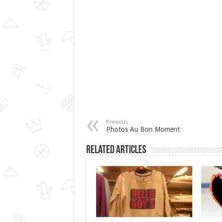
Previous
Photos Au Bon Moment
Related Articles