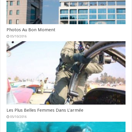
Photos Au Bon Moment
05/10/2016
Les Plus Belles Femmes Dans L'armée
05/10/2016