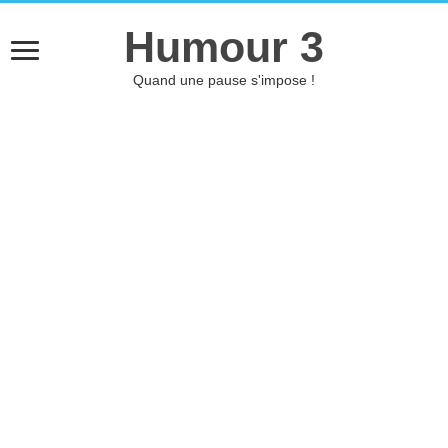
Humour 3
Quand une pause s'impose !