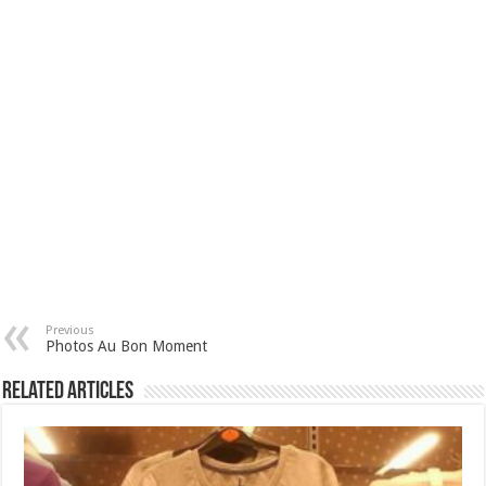
Previous
Photos Au Bon Moment
Related Articles