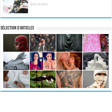
05/10/2016
Sélection d’articles