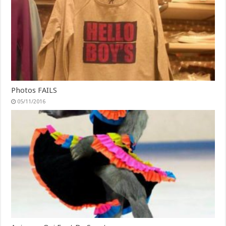
Photos FAILS
05/11/2016