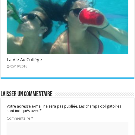
La Vie Au Collège
05/10/2016
Laisser un commentaire
Votre adresse e-mail ne sera pas publiée.
Les champs obligatoires
sont indiqués avec
*
Commentaire
*