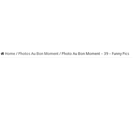
Home
/
Photos Au Bon Moment
/
Photo Au Bon Moment – 39 – Funny Pics