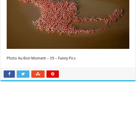
Photo Au Bon Moment – 39 – Funny Pics