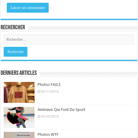
Rechercher
Derniers Articles
Photos FAILS
05/11/2016
Animaux Qui Font Du Sport
05/10/2016
Photos WTF