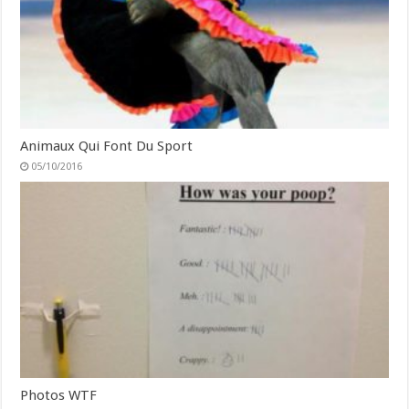
Animaux Qui Font Du Sport
05/10/2016
Photos WTF