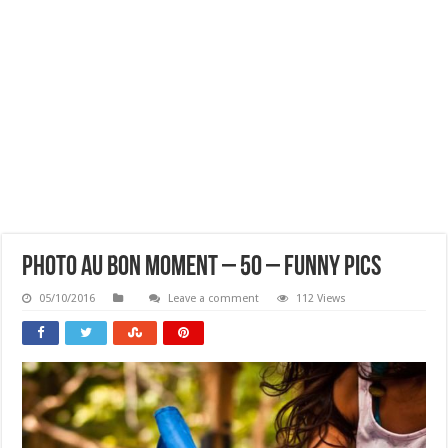
Photo Au Bon Moment – 50 – Funny Pics
05/10/2016
Leave a comment
112 Views