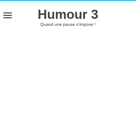
Humour 3
Quand une pause s'impose !