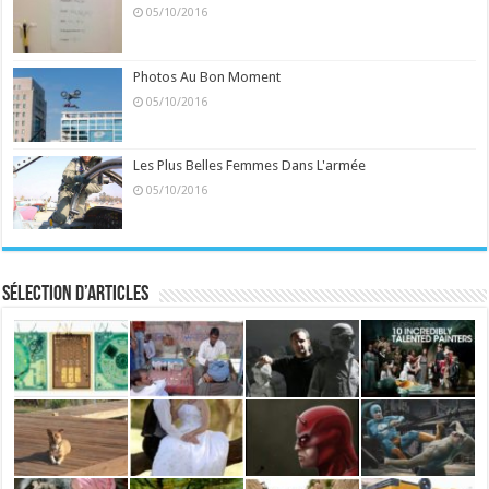
05/10/2016
Photos Au Bon Moment
05/10/2016
Les Plus Belles Femmes Dans L'armée
05/10/2016
Sélection d’articles