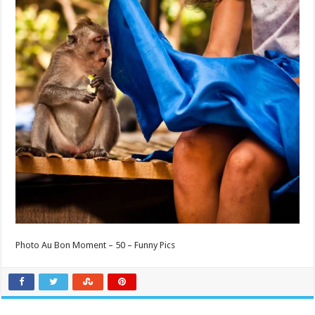
Photo Au Bon Moment – 50 – Funny Pics