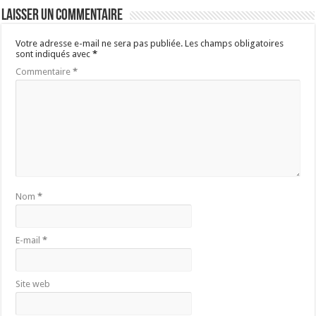
Laisser un commentaire
Votre adresse e-mail ne sera pas publiée.
Les champs obligatoires
sont indiqués avec
*
Commentaire
*
Nom
*
E-mail
*
Site web