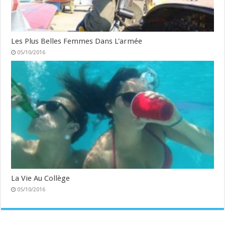
Les Plus Belles Femmes Dans L'armée
05/10/2016
La Vie Au Collège
05/10/2016