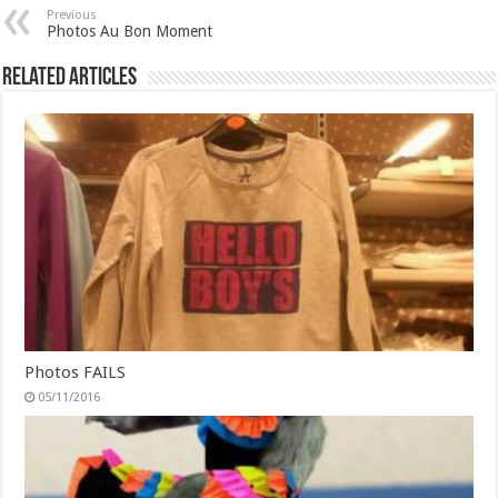
Previous
Photos Au Bon Moment
Related Articles
Photos FAILS
05/11/2016