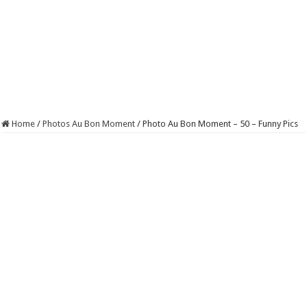
Home
/
Photos Au Bon Moment
/
Photo Au Bon Moment – 50 – Funny Pics