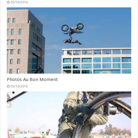
05/10/2016
Photos Au Bon Moment
05/10/2016