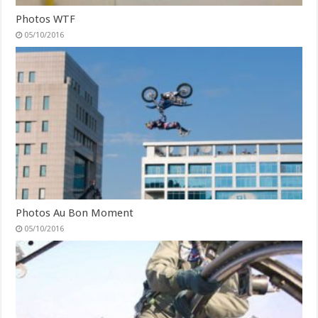
Photos WTF
05/10/2016
Photos Au Bon Moment
05/10/2016