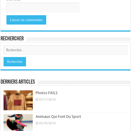
Rechercher
Derniers Articles
Photos FAILS
05/11/2016
Animaux Qui Font Du Sport
05/10/2016