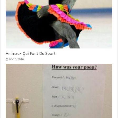
Animaux Qui Font Du Sport
05/10/2016