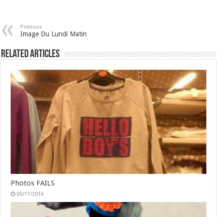
Previous
Image Du Lundi Matin
Related Articles
Photos FAILS
05/11/2016