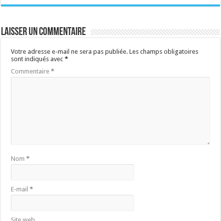
Laisser un commentaire
Votre adresse e-mail ne sera pas publiée.
Les champs obligatoires
sont indiqués avec
*
Commentaire
*
Nom
*
E-mail
*
Site web