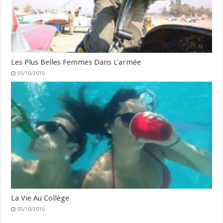
Les Plus Belles Femmes Dans L'armée
05/10/2016
La Vie Au Collège
05/10/2016