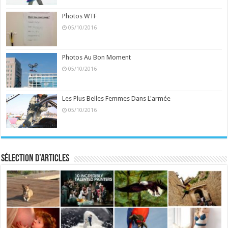
Photos WTF
05/10/2016
Photos Au Bon Moment
05/10/2016
Les Plus Belles Femmes Dans L'armée
05/10/2016
Sélection d’articles