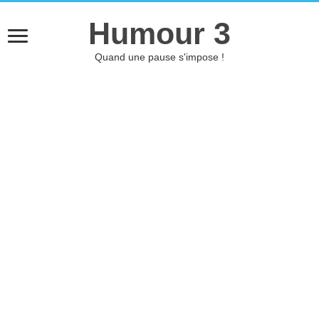
Humour 3
Quand une pause s'impose !