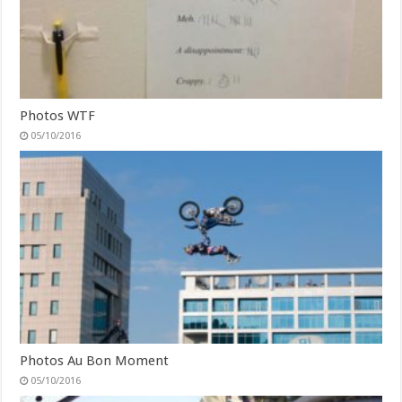
Photos WTF
05/10/2016
Photos Au Bon Moment
05/10/2016