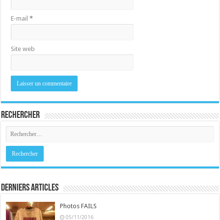
E-mail
*
Site web
Rechercher
Derniers Articles
Photos FAILS
05/11/2016