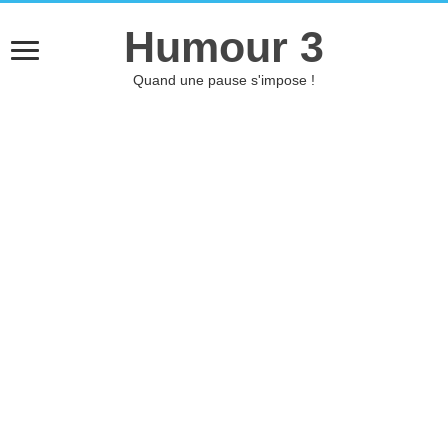
Humour 3
Quand une pause s'impose !