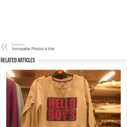
Previous
Incroyable Photos à Voir
Related Articles