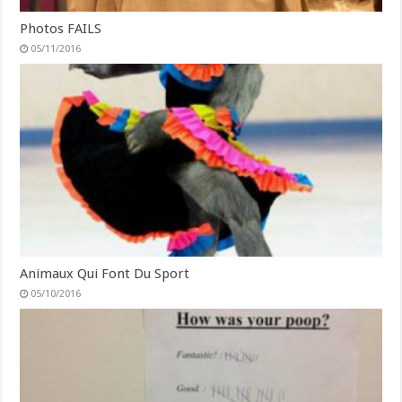
Photos FAILS
05/11/2016
Animaux Qui Font Du Sport
05/10/2016