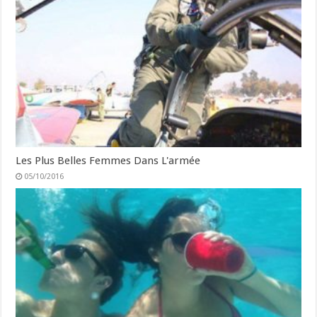
Les Plus Belles Femmes Dans L'armée
05/10/2016