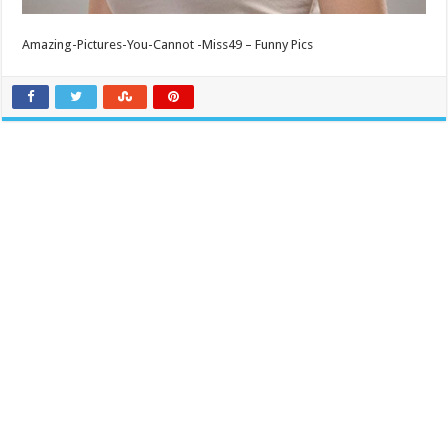
Amazing-Pictures-You-Cannot -Miss49 – Funny Pics