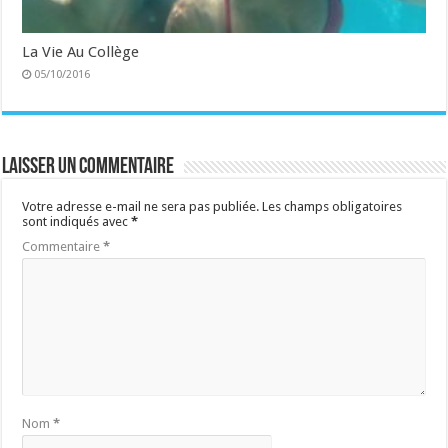
La Vie Au Collège
05/10/2016
Laisser un commentaire
Votre adresse e-mail ne sera pas publiée.
Les champs obligatoires
sont indiqués avec
*
Commentaire
*
Nom
*