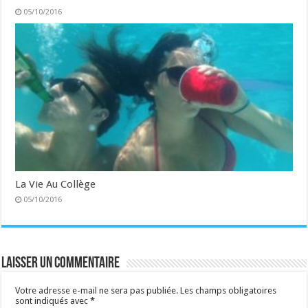
05/10/2016
La Vie Au Collège
05/10/2016
Laisser un commentaire
Votre adresse e-mail ne sera pas publiée.
Les champs obligatoires
sont indiqués avec
*