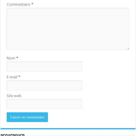
Commentaire
*
Nom
*
E-mail
*
Site web