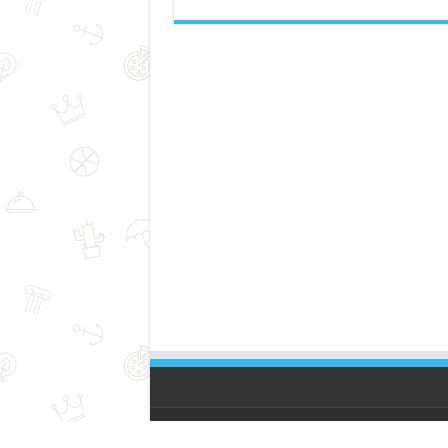
© Copyright 2026, All Rights Reserved