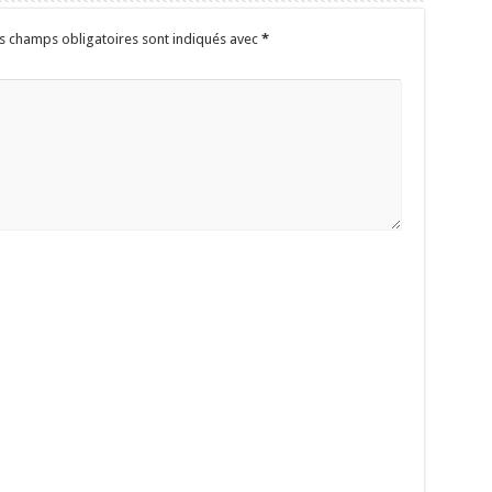
s champs obligatoires sont indiqués avec
*