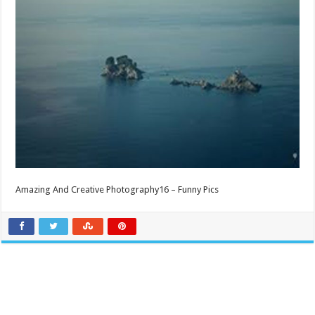
Amazing And Creative Photography16 – Funny Pics