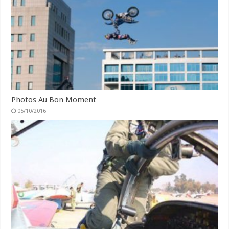
Photos Au Bon Moment
05/10/2016