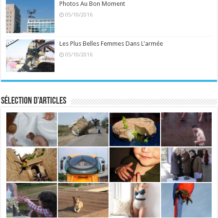
Photos Au Bon Moment
05/10/2016
Les Plus Belles Femmes Dans L'armée
05/10/2016
Sélection d’articles