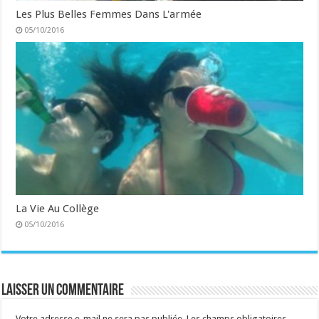
Les Plus Belles Femmes Dans L'armée
05/10/2016
La Vie Au Collège
05/10/2016
Laisser un commentaire
Votre adresse e-mail ne sera pas publiée.
Les champs obligatoires