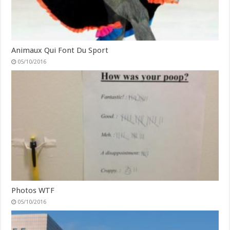
Animaux Qui Font Du Sport
05/10/2016
Photos WTF
05/10/2016