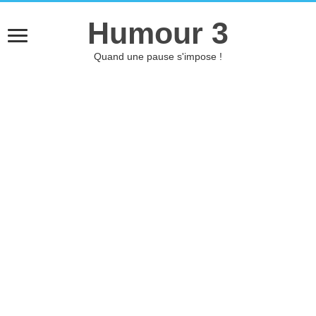
Humour 3
Quand une pause s'impose !