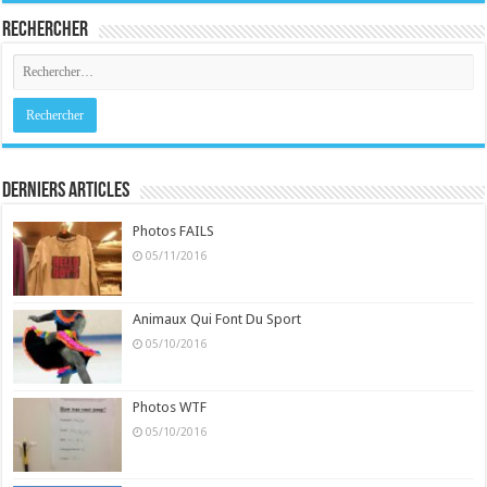
Rechercher
Derniers Articles
Photos FAILS
05/11/2016
Animaux Qui Font Du Sport
05/10/2016
Photos WTF
05/10/2016