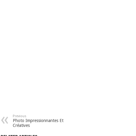
Previous
Photo Impressionnantes Et
Créatives