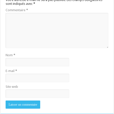
sont indiqués avec
*
Commentaire
*
Nom
*
E-mail
*
Site web