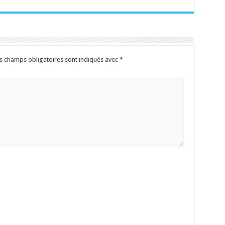
s champs obligatoires sont indiqués avec
*