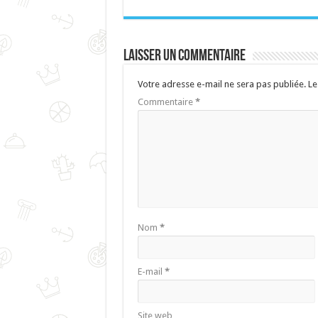
Laisser un commentaire
Votre adresse e-mail ne sera pas publiée.
Le
Commentaire
*
Nom
*
E-mail
*
Site web