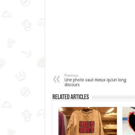
Previous
Une photo vaut mieux qu’un long
discours
Related Articles