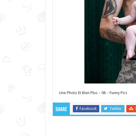
Une Photo Et Bien Plus – 08 – Funny Pics
Facebook
Twitter
Share