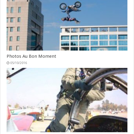
Photos Au Bon Moment
05/10/2016