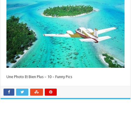
Une Photo Et Bien Plus – 10 – Funny Pics