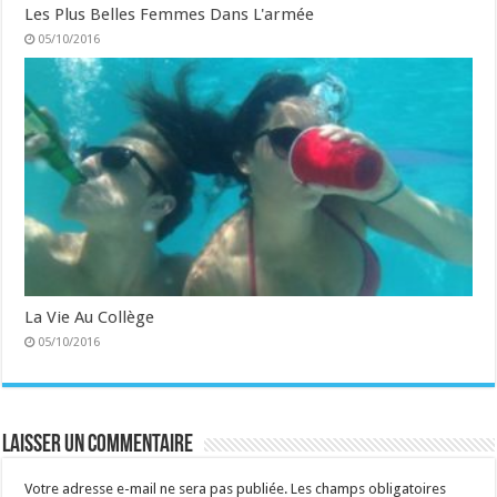
Les Plus Belles Femmes Dans L'armée
05/10/2016
La Vie Au Collège
05/10/2016
Laisser un commentaire
Votre adresse e-mail ne sera pas publiée.
Les champs obligatoires