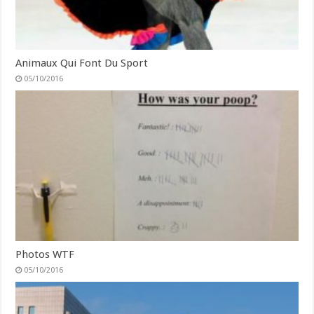
Animaux Qui Font Du Sport
05/10/2016
Photos WTF
05/10/2016