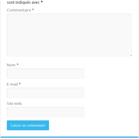
sont indiqués avec
*
Commentaire
*
Nom
*
E-mail
*
Site web