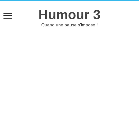
Humour 3
Quand une pause s'impose !