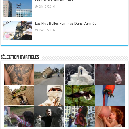
Photos Au Bon Moment
05/10/2016
Les Plus Belles Femmes Dans L'armée
05/10/2016
Sélection d’articles