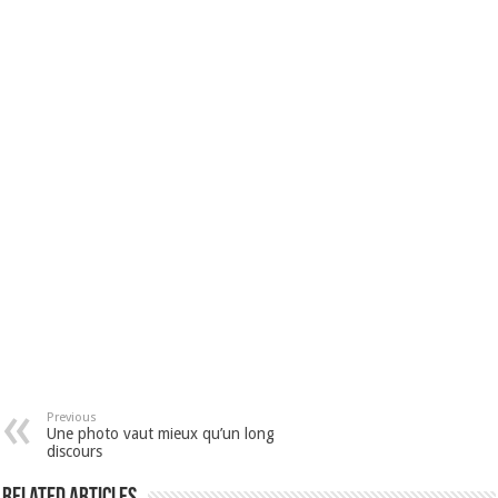
Previous
Une photo vaut mieux qu’un long
discours