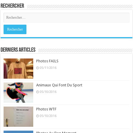
Rechercher
Derniers Articles
Photos FAILS
05/11/2016
Animaux Qui Font Du Sport
05/10/2016
Photos WTF
05/10/2016