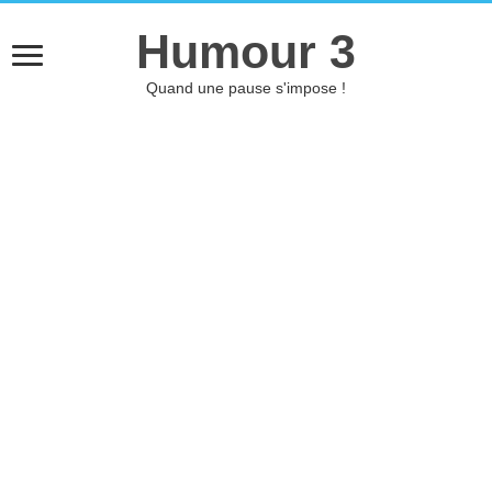
Humour 3
Quand une pause s'impose !