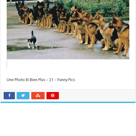
Une Photo Et Bien Plus – 21 – Funny Pics