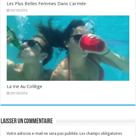
Les Plus Belles Femmes Dans L'armée
05/10/2016
La Vie Au Collège
05/10/2016
Laisser un commentaire
Votre adresse e-mail ne sera pas publiée.
Les champs obligatoires