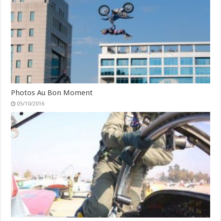
Photos Au Bon Moment
05/10/2016