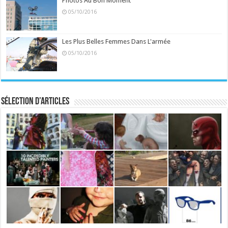
Photos Au Bon Moment
05/10/2016
Les Plus Belles Femmes Dans L'armée
05/10/2016
Sélection d’articles