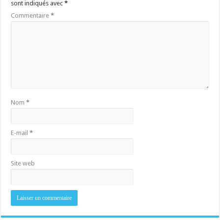
sont indiqués avec
*
Commentaire
*
Nom
*
E-mail
*
Site web