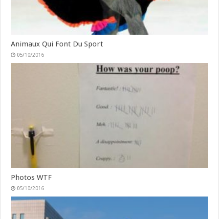
Animaux Qui Font Du Sport
05/10/2016
Photos WTF
05/10/2016