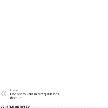
Previous
Une photo vaut mieux qu’un long
discours