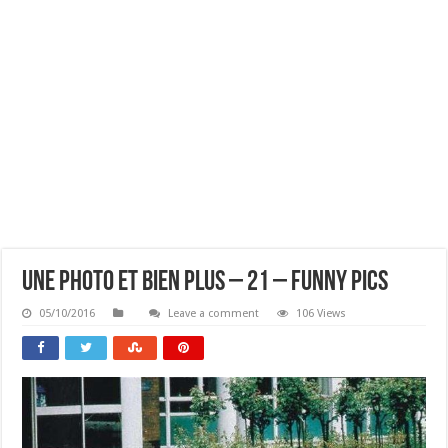
Une Photo Et Bien Plus – 21 – Funny Pics
05/10/2016
Leave a comment
106 Views