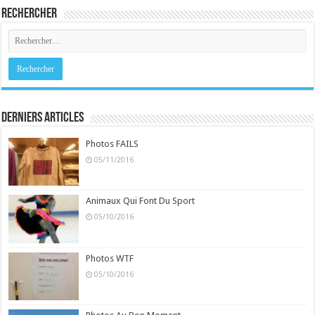
Rechercher
Derniers Articles
Photos FAILS
05/11/2016
Animaux Qui Font Du Sport
05/10/2016
Photos WTF
05/10/2016