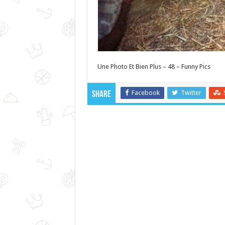
Une Photo Et Bien Plus – 48 – Funny Pics
Facebook
Twitter
Share