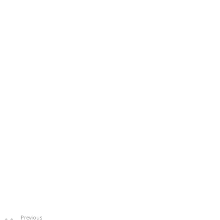
Previous