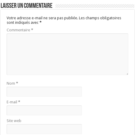
Laisser un commentaire
Votre adresse e-mail ne sera pas publiée.
Les champs obligatoires
sont indiqués avec
*
Commentaire
*
Nom
*
E-mail
*
Site web