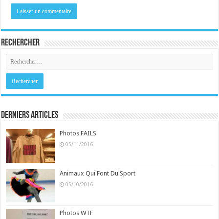
Rechercher
Derniers Articles
Photos FAILS
05/11/2016
Animaux Qui Font Du Sport
05/10/2016
Photos WTF