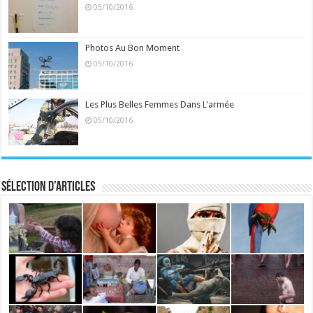
05/10/2016
Photos Au Bon Moment
05/10/2016
Les Plus Belles Femmes Dans L'armée
05/10/2016
Sélection d’articles