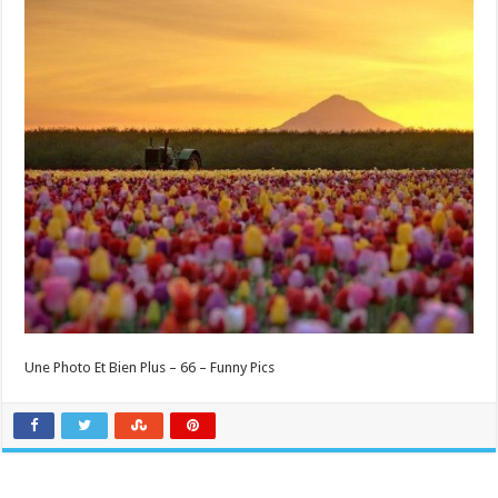
Une Photo Et Bien Plus – 66 – Funny Pics