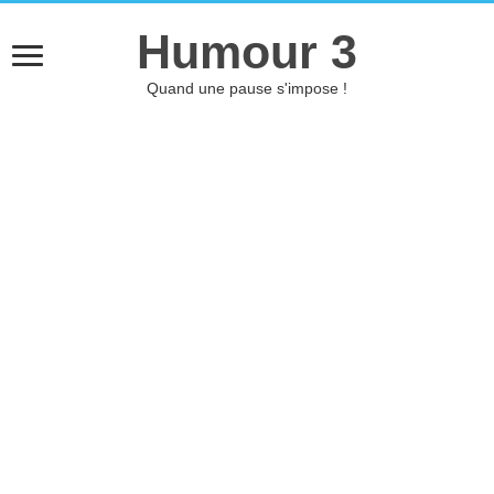
Humour 3
Quand une pause s'impose !