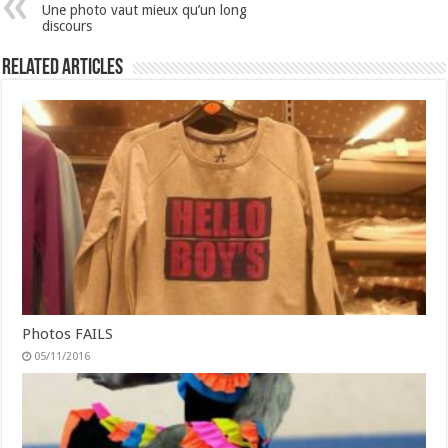
Une photo vaut mieux qu’un long
discours
Related Articles
Photos FAILS
05/11/2016