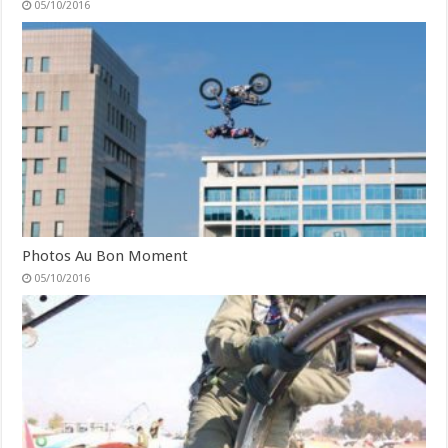
05/10/2016
Photos Au Bon Moment
05/10/2016