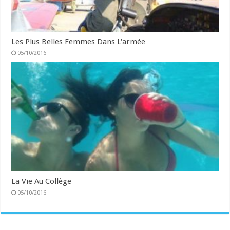
Les Plus Belles Femmes Dans L'armée
05/10/2016
La Vie Au Collège
05/10/2016