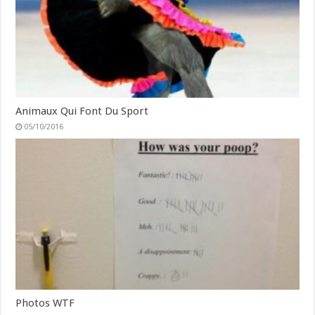
Animaux Qui Font Du Sport
05/10/2016
Photos WTF