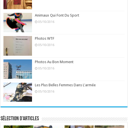
Animaux Qui Font Du Sport
05/10/2016
Photos WTF
05/10/2016
Photos Au Bon Moment
05/10/2016
Les Plus Belles Femmes Dans L'armée
05/10/2016
Sélection d’articles