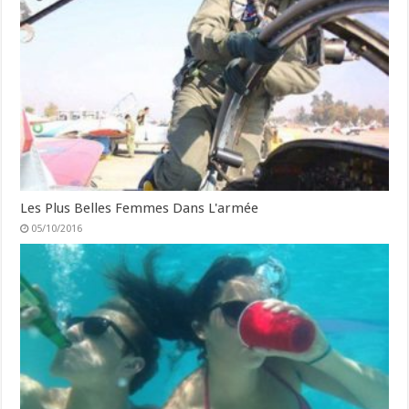
Les Plus Belles Femmes Dans L'armée
05/10/2016