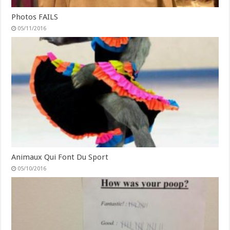
Photos FAILS
05/11/2016
Animaux Qui Font Du Sport
05/10/2016