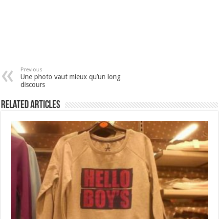
Previous
Une photo vaut mieux qu’un long
discours
Related Articles