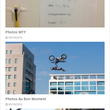
Photos WTF
05/10/2016
Photos Au Bon Moment
05/10/2016