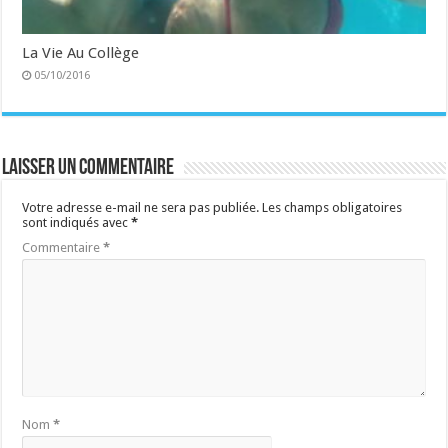
La Vie Au Collège
05/10/2016
Laisser un commentaire
Votre adresse e-mail ne sera pas publiée.
Les champs obligatoires
sont indiqués avec
*
Commentaire
*
Nom
*