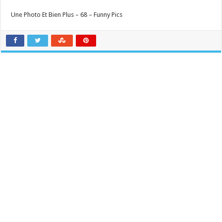
Une Photo Et Bien Plus – 68 – Funny Pics