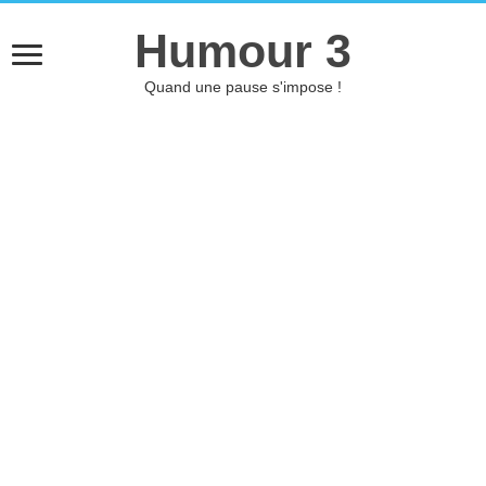
Humour 3
Quand une pause s'impose !