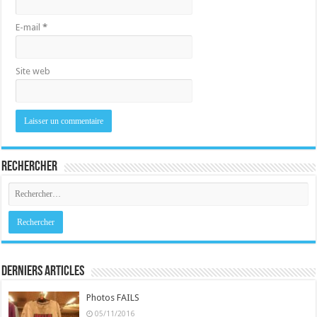
E-mail
*
Site web
Rechercher
Derniers Articles
Photos FAILS
05/11/2016