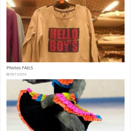
Photos FAILS
05/11/2016