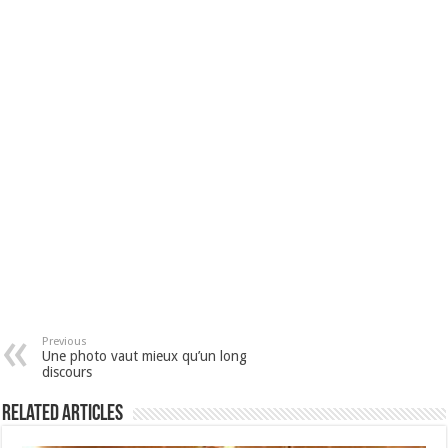
Previous
Une photo vaut mieux qu’un long
discours
Related Articles