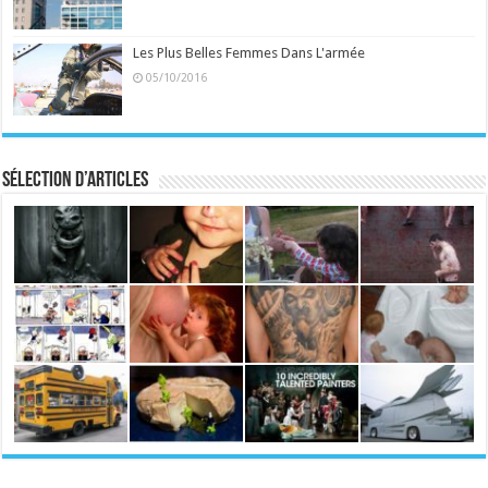
Les Plus Belles Femmes Dans L'armée
05/10/2016
Sélection d’articles