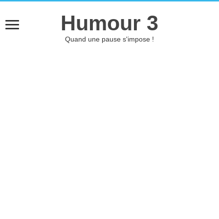
Humour 3
Quand une pause s'impose !