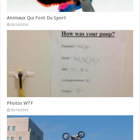
Animaux Qui Font Du Sport
05/10/2016
Photos WTF
05/10/2016