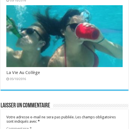
05/10/2016
La Vie Au Collège
05/10/2016
Laisser un commentaire
Votre adresse e-mail ne sera pas publiée.
Les champs obligatoires
sont indiqués avec
*
Commentaire
*