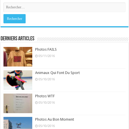
Derniers Articles
Photos FAILS
05/11/2016
Animaux Qui Font Du Sport
05/10/2016
Photos WTF
05/10/2016
Photos Au Bon Moment
05/10/2016