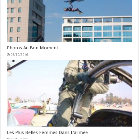
Photos Au Bon Moment
05/10/2016
Les Plus Belles Femmes Dans L'armée