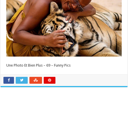
Une Photo Et Bien Plus – 69 – Funny Pics