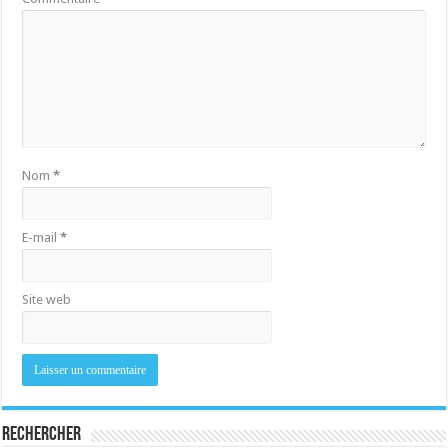
Nom
*
E-mail
*
Site web
Rechercher