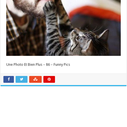
Une Photo Et Bien Plus – 86 – Funny Pics