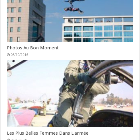
Photos Au Bon Moment
05/10/2016
Les Plus Belles Femmes Dans L'armée