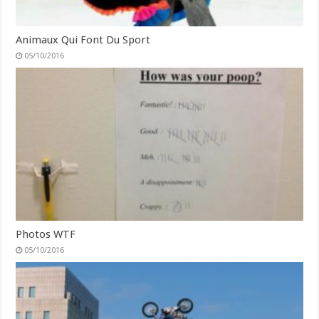
Animaux Qui Font Du Sport
05/10/2016
Photos WTF
05/10/2016