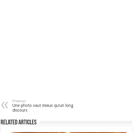
Previous
Une photo vaut mieux qu’un long
discours
Related Articles