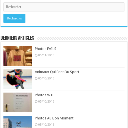
Derniers Articles
Photos FAILS
05/11/2016
Animaux Qui Font Du Sport
05/10/2016
Photos WTF
05/10/2016
Photos Au Bon Moment
05/10/2016