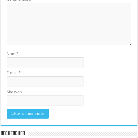
Nom
*
E-mail
*
Site web
Rechercher