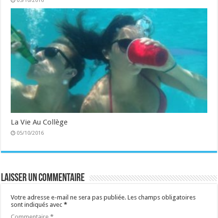
05/10/2016
La Vie Au Collège
05/10/2016
Laisser un commentaire
Votre adresse e-mail ne sera pas publiée.
Les champs obligatoires
sont indiqués avec
*
Commentaire
*