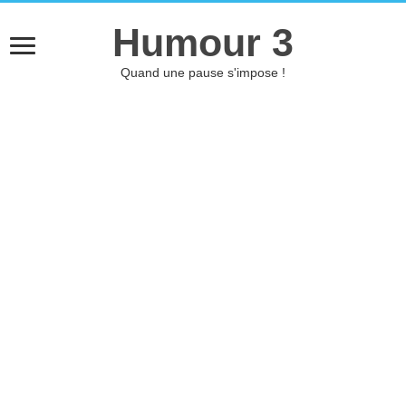
Humour 3
Quand une pause s'impose !