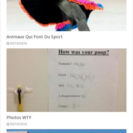
Animaux Qui Font Du Sport
05/10/2016
Photos WTF
05/10/2016