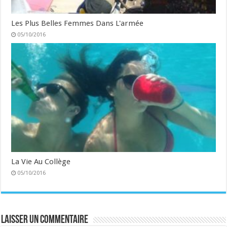
Les Plus Belles Femmes Dans L'armée
05/10/2016
La Vie Au Collège
05/10/2016
Laisser un commentaire