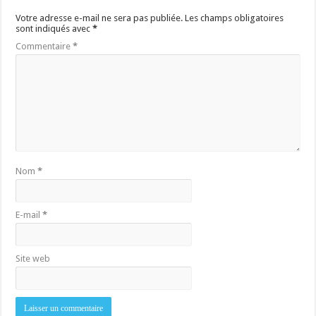
Votre adresse e-mail ne sera pas publiée.
Les champs obligatoires
sont indiqués avec
*
Commentaire
*
Nom
*
E-mail
*
Site web