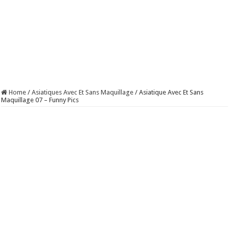
Home
/
Asiatiques Avec Et Sans Maquillage
/
Asiatique Avec Et Sans
Maquillage 07 – Funny Pics