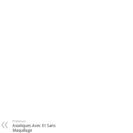
Previous
Asiatiques Avec Et Sans
Maquillage