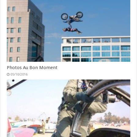
Photos Au Bon Moment
05/10/2016