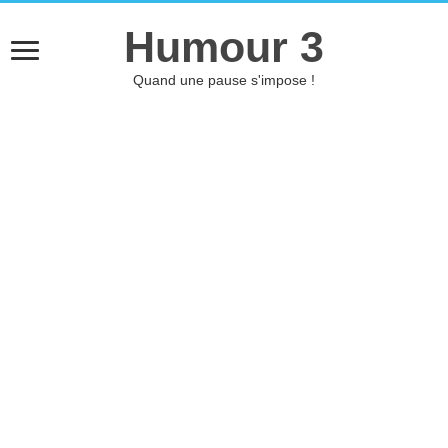
Humour 3
Quand une pause s'impose !