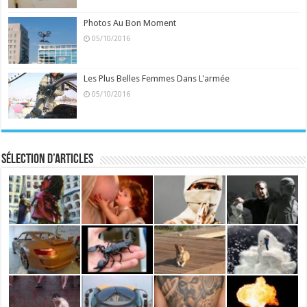
Photos Au Bon Moment
05/10/2016
Les Plus Belles Femmes Dans L'armée
05/10/2016
Sélection d’articles