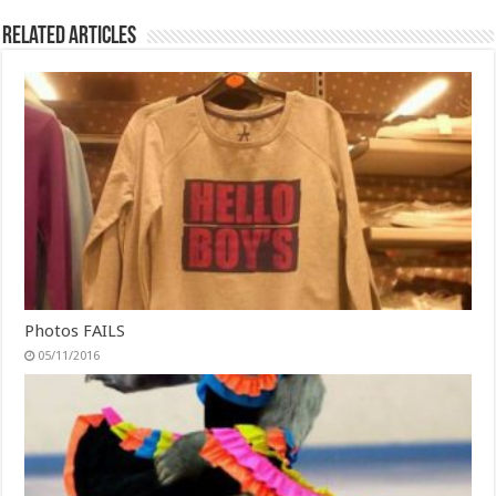
Related Articles
Photos FAILS
05/11/2016