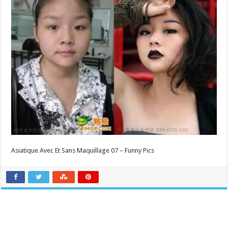
Asiatique Avec Et Sans Maquillage 07 – Funny Pics