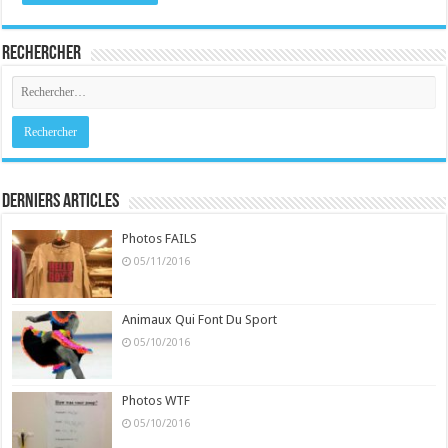
Rechercher
Derniers Articles
Photos FAILS
05/11/2016
Animaux Qui Font Du Sport
05/10/2016
Photos WTF
05/10/2016