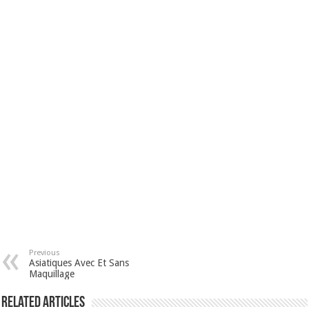
Previous
Asiatiques Avec Et Sans
Maquillage
Related Articles