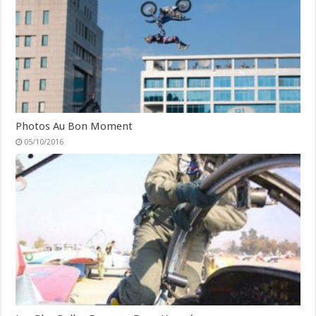
Photos Au Bon Moment
05/10/2016