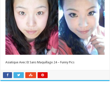
Asiatique Avec Et Sans Maquillage 24 – Funny Pics