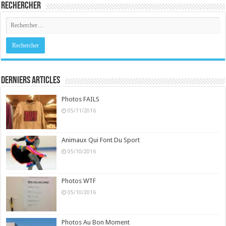
Rechercher
Derniers Articles
Photos FAILS
05/11/2016
Animaux Qui Font Du Sport
05/10/2016
Photos WTF
05/10/2016
Photos Au Bon Moment