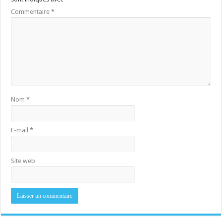
Commentaire
*
Nom
*
E-mail
*
Site web