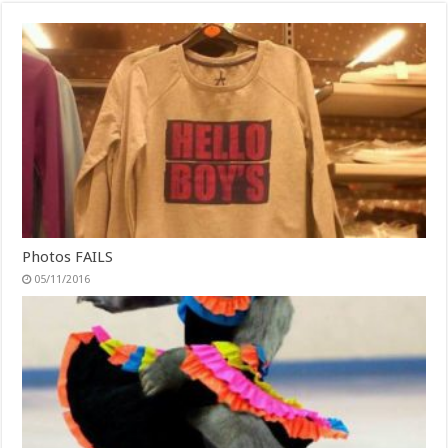
Photos FAILS
05/11/2016