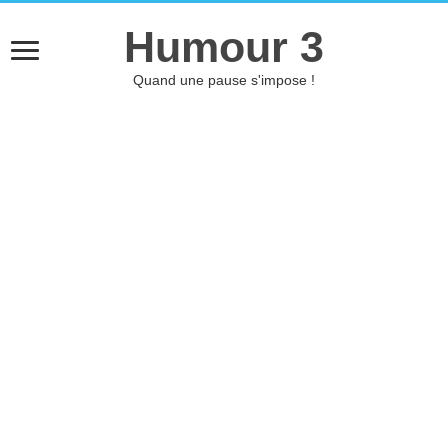
Humour 3
Quand une pause s'impose !