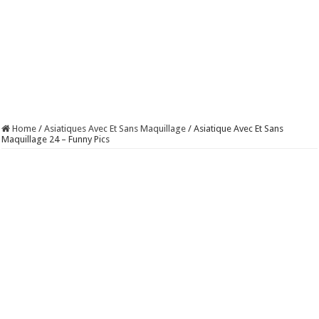
Home
/
Asiatiques Avec Et Sans Maquillage
/
Asiatique Avec Et Sans
Maquillage 24 – Funny Pics