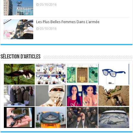
05/10/2016
Les Plus Belles Femmes Dans L'armée
05/10/2016
Sélection d’articles