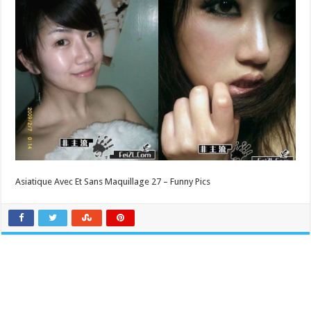
Asiatique Avec Et Sans Maquillage 27 – Funny Pics