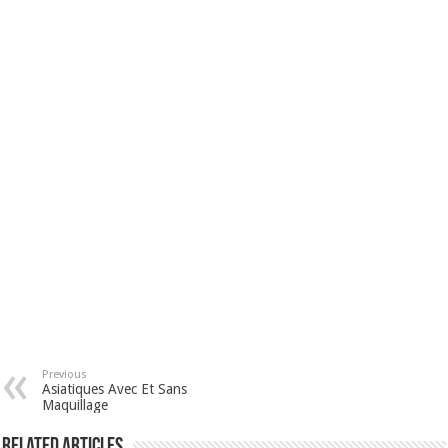
Previous
Asiatiques Avec Et Sans
Maquillage
Related Articles