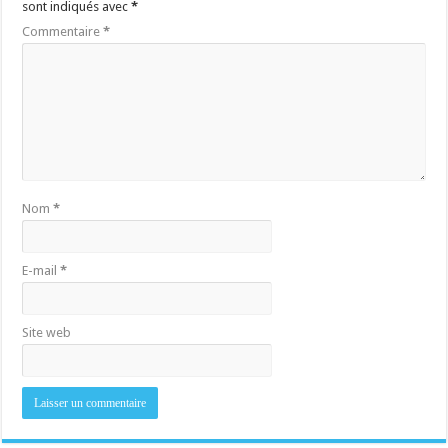
sont indiqués avec
*
Commentaire
*
Nom
*
E-mail
*
Site web