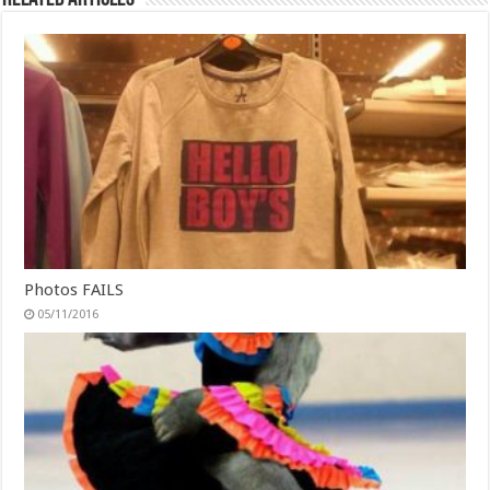
Photos FAILS
05/11/2016