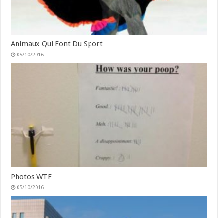
Animaux Qui Font Du Sport
05/10/2016
Photos WTF
05/10/2016