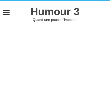
Humour 3
Quand une pause s'impose !