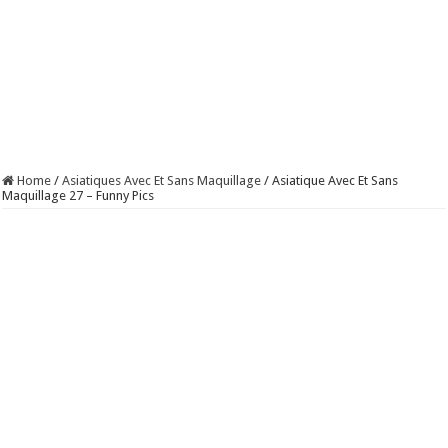
Home
/
Asiatiques Avec Et Sans Maquillage
/
Asiatique Avec Et Sans
Maquillage 27 – Funny Pics