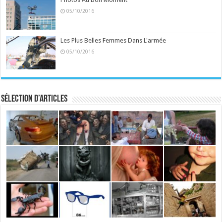
05/10/2016
Les Plus Belles Femmes Dans L'armée
05/10/2016
Sélection d’articles