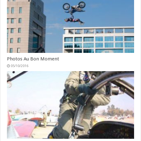
Photos Au Bon Moment
05/10/2016