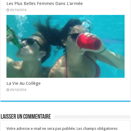
Les Plus Belles Femmes Dans L'armée
05/10/2016
La Vie Au Collège
05/10/2016
Laisser un commentaire
Votre adresse e-mail ne sera pas publiée.
Les champs obligatoires