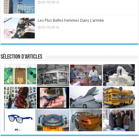
05/10/2016
Les Plus Belles Femmes Dans L'armée
05/10/2016
Sélection d’articles