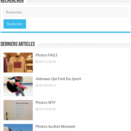
Rechercher
Derniers Articles
Photos FAILS
05/11/2016
Animaux Qui Font Du Sport
05/10/2016
Photos WTF
05/10/2016
Photos Au Bon Moment