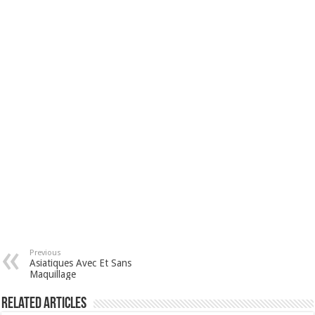
Previous
Asiatiques Avec Et Sans
Maquillage
Related Articles