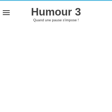
Humour 3
Quand une pause s'impose !