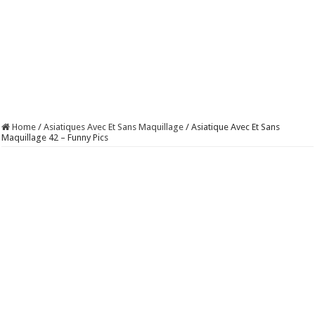
Home
/
Asiatiques Avec Et Sans Maquillage
/
Asiatique Avec Et Sans
Maquillage 42 – Funny Pics