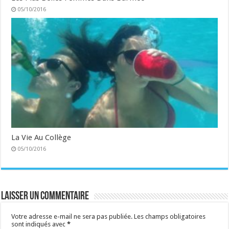
05/10/2016
La Vie Au Collège
05/10/2016
Laisser un commentaire
Votre adresse e-mail ne sera pas publiée.
Les champs obligatoires
sont indiqués avec
*