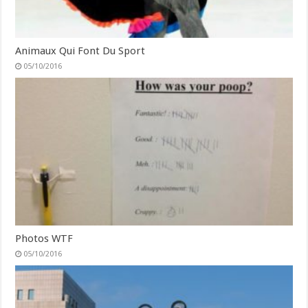
Animaux Qui Font Du Sport
05/10/2016
Photos WTF
05/10/2016