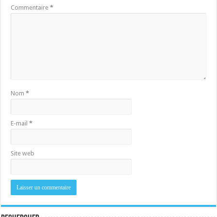
Commentaire
*
Nom
*
E-mail
*
Site web