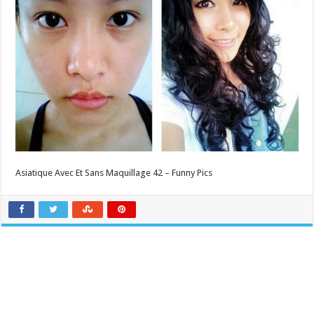
Asiatique Avec Et Sans Maquillage 42 – Funny Pics