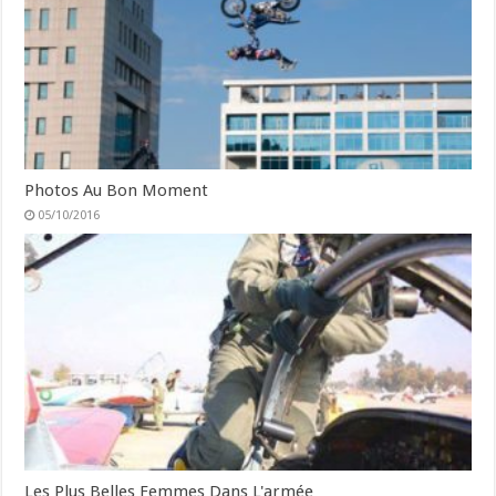
Photos Au Bon Moment
05/10/2016
Les Plus Belles Femmes Dans L'armée