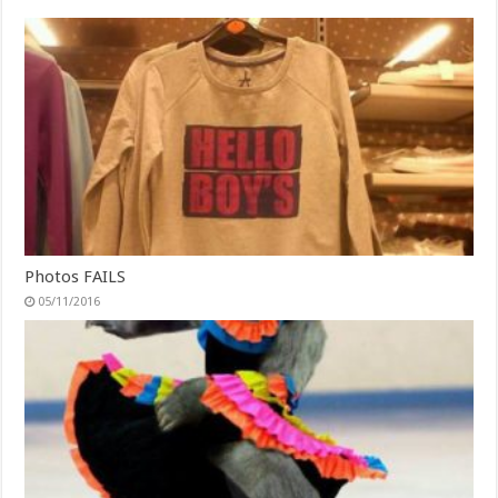
Photos FAILS
05/11/2016