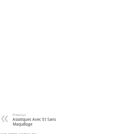
Previous
Asiatiques Avec Et Sans
Maquillage