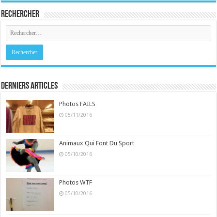
Rechercher
Derniers Articles
Photos FAILS
05/11/2016
Animaux Qui Font Du Sport
05/10/2016
Photos WTF
05/10/2016