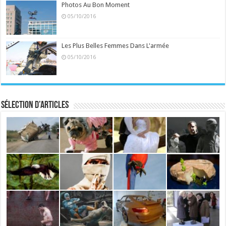
Photos Au Bon Moment
05/10/2016
Les Plus Belles Femmes Dans L'armée
05/10/2016
Sélection d’articles