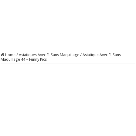
Home
/
Asiatiques Avec Et Sans Maquillage
/
Asiatique Avec Et Sans
Maquillage 44 – Funny Pics