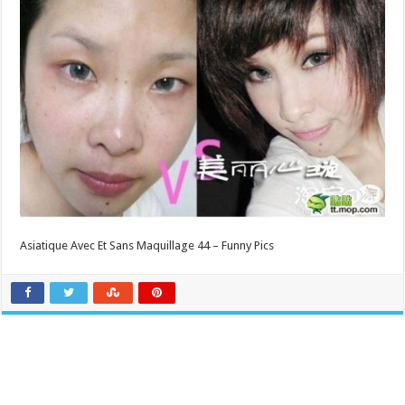
Asiatique Avec Et Sans Maquillage 44 – Funny Pics