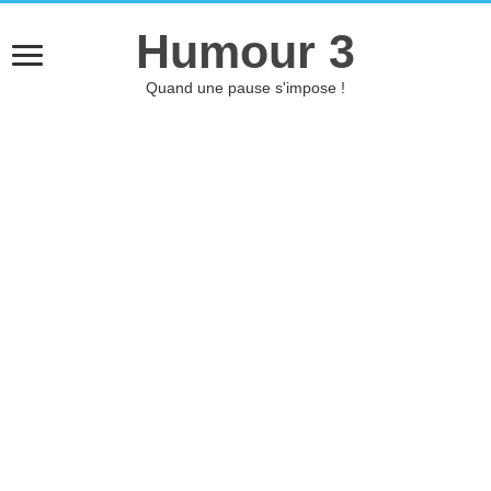
Humour 3
Quand une pause s'impose !