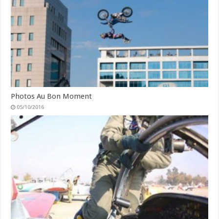
Photos Au Bon Moment
05/10/2016