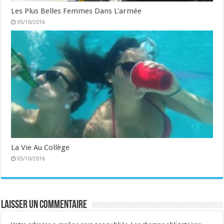
Les Plus Belles Femmes Dans L'armée
05/10/2016
La Vie Au Collège
05/10/2016
Laisser un commentaire