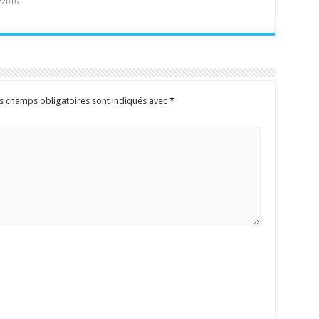
/2016
s champs obligatoires sont indiqués avec
*