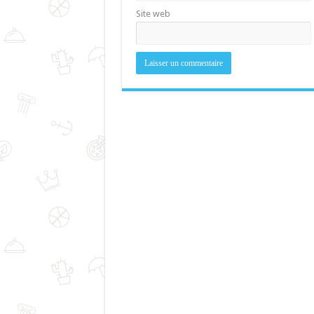
Site web