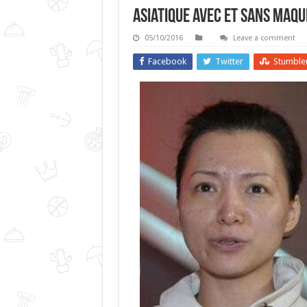
Asiatique Avec Et Sans Maqu
05/10/2016
Leave a comment
Facebook
Twitter
Stumble