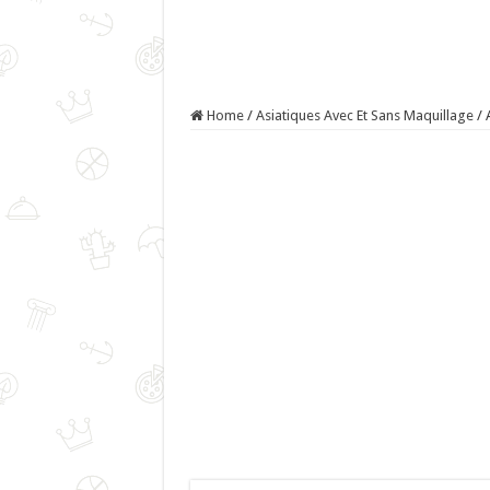
Home
/
Asiatiques Avec Et Sans Maquillage
/