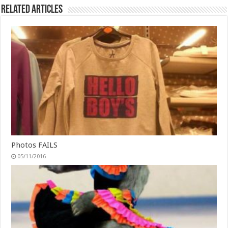
Related Articles
Photos FAILS
05/11/2016