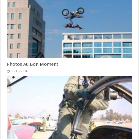
Photos Au Bon Moment
05/10/2016