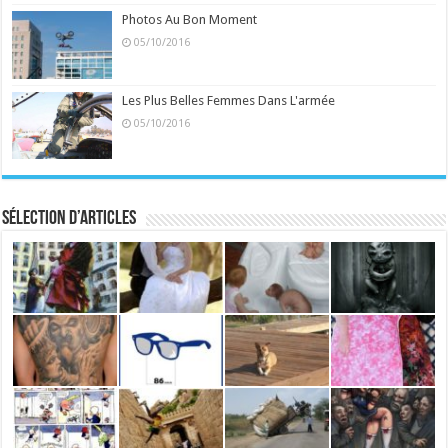
Photos Au Bon Moment
05/10/2016
Les Plus Belles Femmes Dans L'armée
05/10/2016
Sélection d’articles