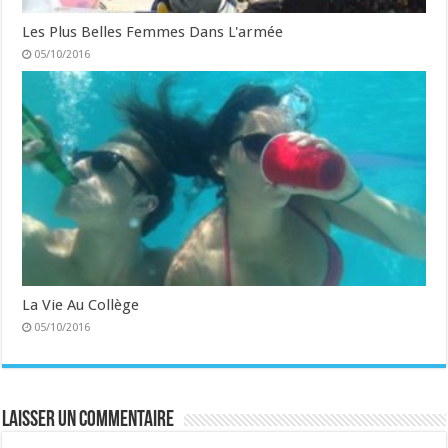
Les Plus Belles Femmes Dans L'armée
05/10/2016
La Vie Au Collège
05/10/2016
Laisser un commentaire