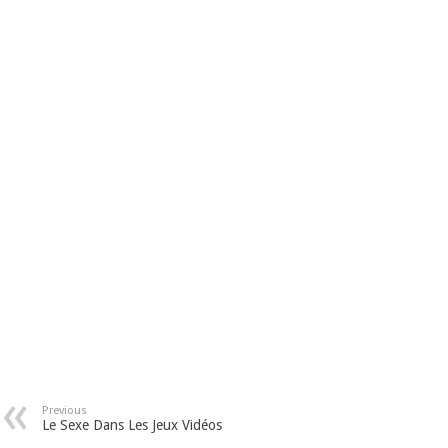
Previous
Le Sexe Dans Les Jeux Vidéos