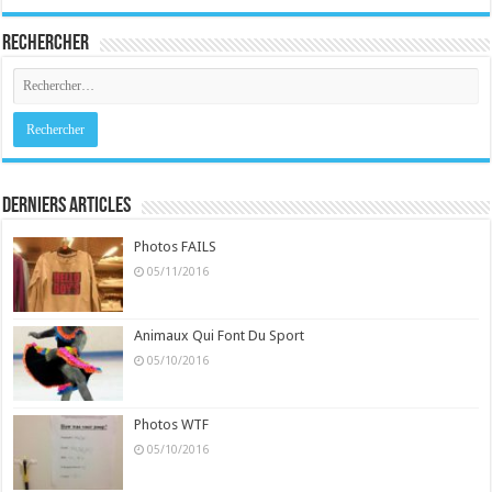
Rechercher
Derniers Articles
Photos FAILS
05/11/2016
Animaux Qui Font Du Sport
05/10/2016
Photos WTF
05/10/2016