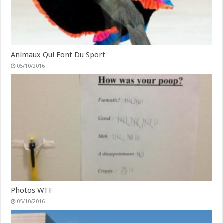
Animaux Qui Font Du Sport
05/10/2016
Photos WTF
05/10/2016