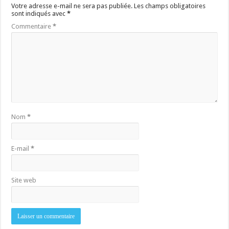
Votre adresse e-mail ne sera pas publiée.
Les champs obligatoires
sont indiqués avec
*
Commentaire
*
Nom
*
E-mail
*
Site web