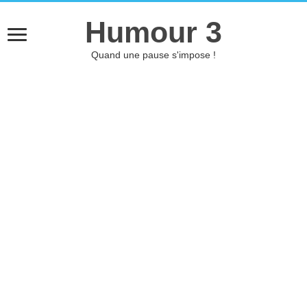
Humour 3
Quand une pause s'impose !