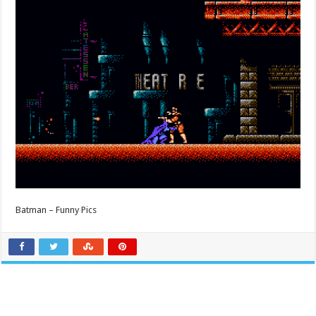
Batman – Funny Pics