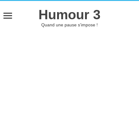
Humour 3
Quand une pause s'impose !