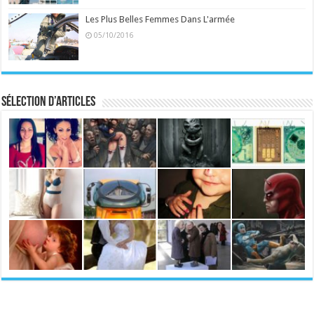
Les Plus Belles Femmes Dans L'armée
05/10/2016
Sélection d’articles