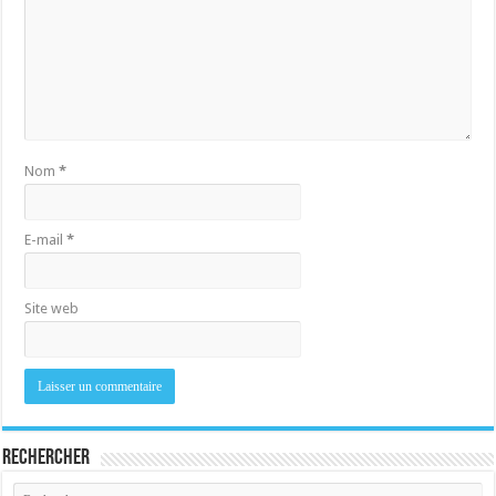
Nom
*
E-mail
*
Site web
Rechercher