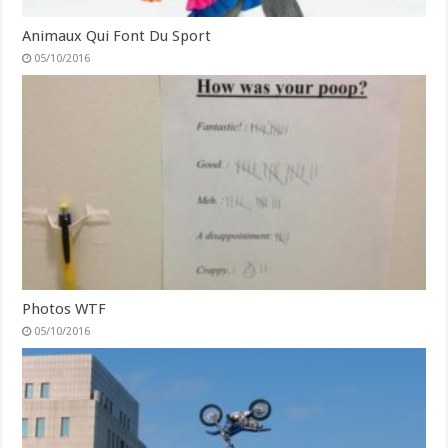
Animaux Qui Font Du Sport
05/10/2016
Photos WTF
05/10/2016