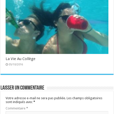
La Vie Au Collège
05/10/2016
Laisser un commentaire
Votre adresse e-mail ne sera pas publiée.
Les champs obligatoires
sont indiqués avec
*
Commentaire
*