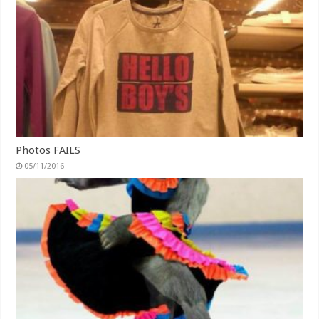
Photos FAILS
05/11/2016