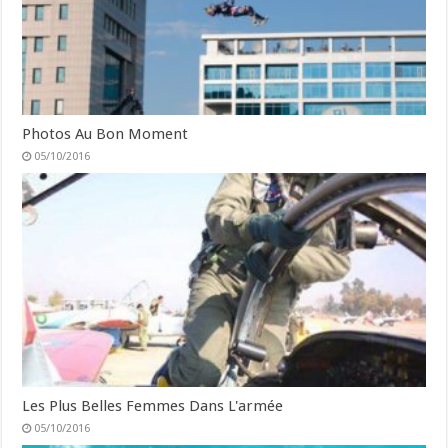
Photos Au Bon Moment
05/10/2016
Les Plus Belles Femmes Dans L'armée
05/10/2016