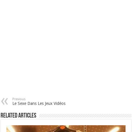
Previous
Le Sexe Dans Les Jeux Vidéos
Related Articles