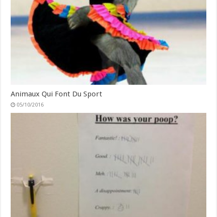
Animaux Qui Font Du Sport
05/10/2016