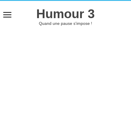
Humour 3
Quand une pause s'impose !