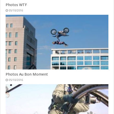
Photos WTF
05/10/2016
Photos Au Bon Moment
05/10/2016