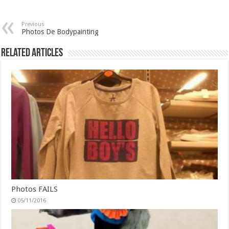
Previous
Photos De Bodypainting
Related Articles
Photos FAILS
05/11/2016