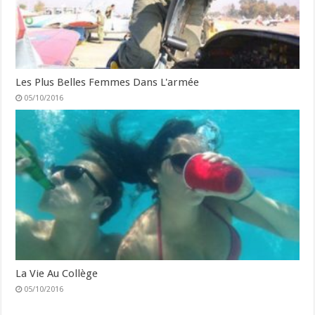
Les Plus Belles Femmes Dans L'armée
05/10/2016
La Vie Au Collège
05/10/2016