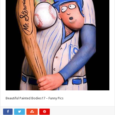
Beautiful Painted Bodies17 – Funny Pics