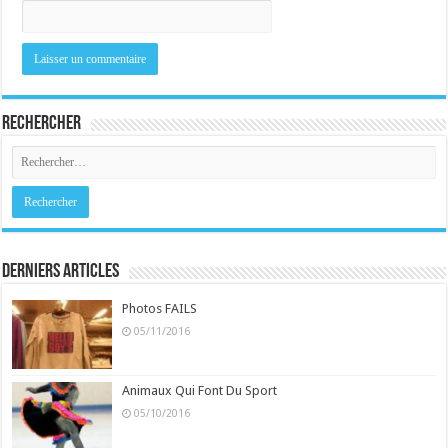
Rechercher
Derniers Articles
Photos FAILS
05/11/2016
Animaux Qui Font Du Sport
05/10/2016