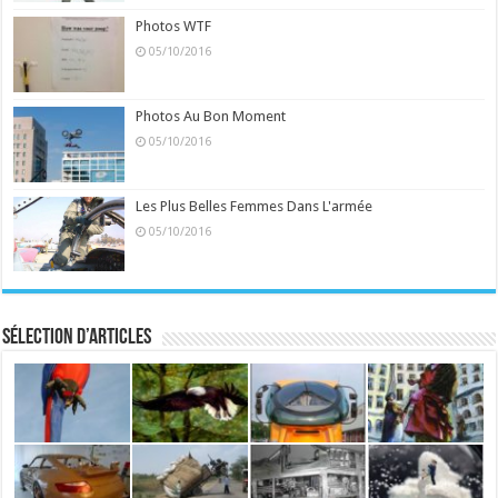
Photos WTF
05/10/2016
Photos Au Bon Moment
05/10/2016
Les Plus Belles Femmes Dans L'armée
05/10/2016
Sélection d’articles