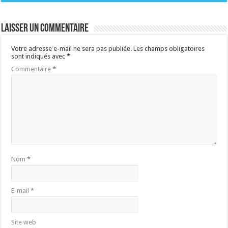
Laisser un commentaire
Votre adresse e-mail ne sera pas publiée.
Les champs obligatoires
sont indiqués avec
*
Commentaire
*
Nom
*
E-mail
*
Site web