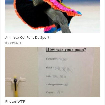
Animaux Qui Font Du Sport
05/10/2016
Photos WTF