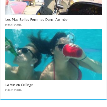
Les Plus Belles Femmes Dans L'armée
05/10/2016
La Vie Au Collège
05/10/2016