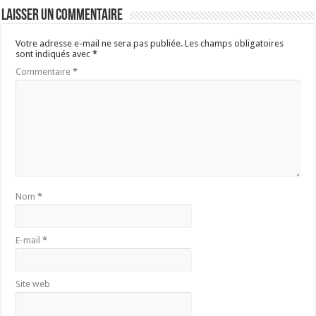
Laisser un commentaire
Votre adresse e-mail ne sera pas publiée.
Les champs obligatoires
sont indiqués avec
*
Commentaire
*
Nom
*
E-mail
*
Site web