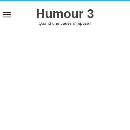
Humour 3
Quand une pause s'impose !