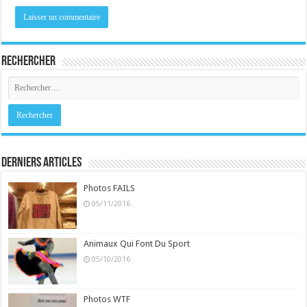
Rechercher
Derniers Articles
Photos FAILS
05/11/2016
Animaux Qui Font Du Sport
05/10/2016
Photos WTF