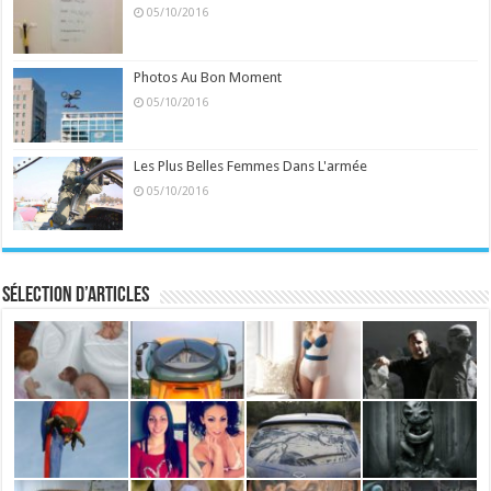
05/10/2016
Photos Au Bon Moment
05/10/2016
Les Plus Belles Femmes Dans L'armée
05/10/2016
Sélection d’articles