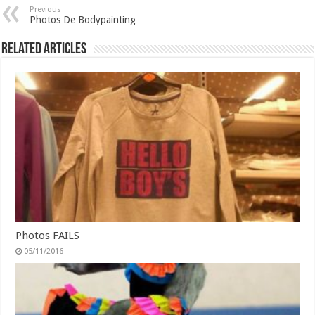
Previous
Photos De Bodypainting
Related Articles
Photos FAILS
05/11/2016