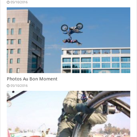
05/10/2016
Photos Au Bon Moment
05/10/2016