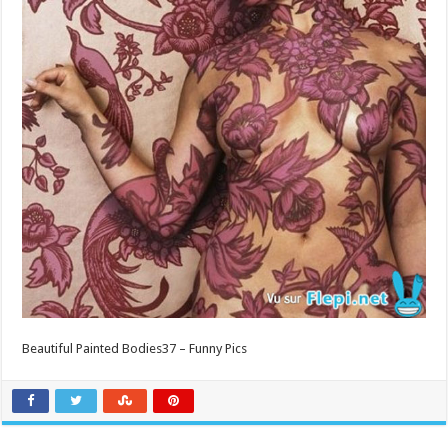
Beautiful Painted Bodies37 – Funny Pics