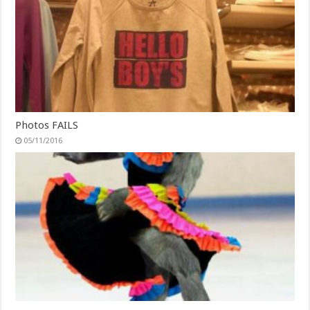
Photos FAILS
05/11/2016