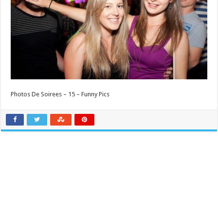
Photos De Soirees – 15 – Funny Pics