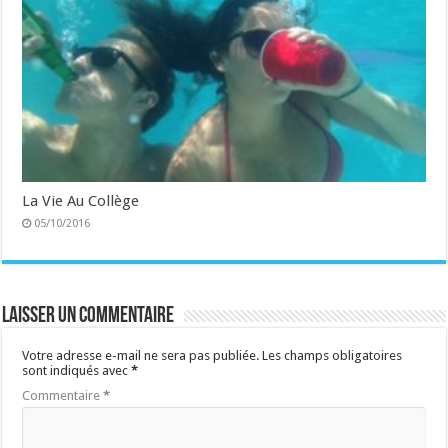
La Vie Au Collège
05/10/2016
Laisser un commentaire
Votre adresse e-mail ne sera pas publiée.
Les champs obligatoires
sont indiqués avec
*
Commentaire
*