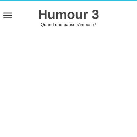
Humour 3
Quand une pause s'impose !