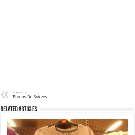
Previous
Photos De Soirées
Related Articles