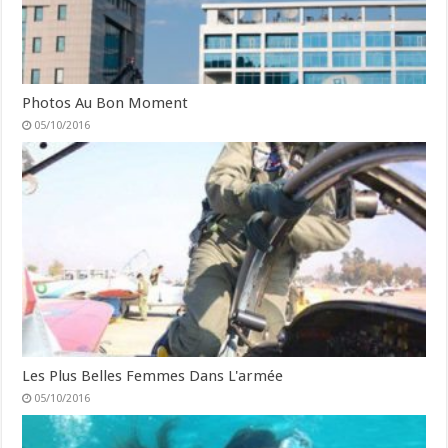
Photos Au Bon Moment
05/10/2016
Les Plus Belles Femmes Dans L'armée
05/10/2016