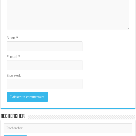
Nom
*
E-mail
*
Site web
Rechercher