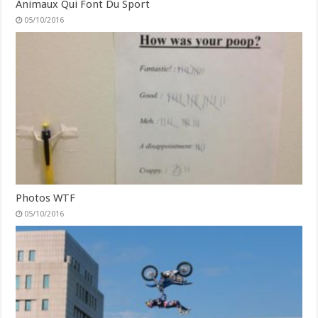
Animaux Qui Font Du Sport
05/10/2016
Photos WTF
05/10/2016