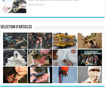
05/10/2016
Sélection d’articles